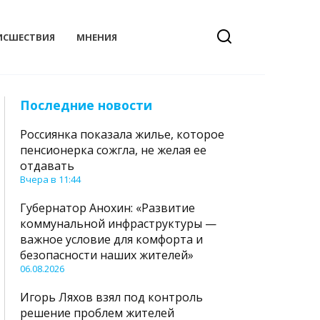
ИСШЕСТВИЯ
МНЕНИЯ
Последние новости
Россиянка показала жилье, которое
пенсионерка сожгла, не желая ее
отдавать
Вчера в 11:44
Губернатор Анохин: «Развитие
коммунальной инфраструктуры —
важное условие для комфорта и
безопасности наших жителей»
06.08.2026
Игорь Ляхов взял под контроль
решение проблем жителей