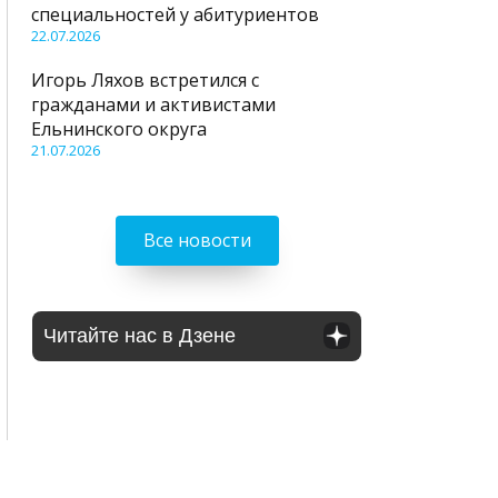
специальностей у абитуриентов
22.07.2026
Игорь Ляхов встретился с
гражданами и активистами
Ельнинского округа
21.07.2026
Все новости
Читайте нас в Дзене