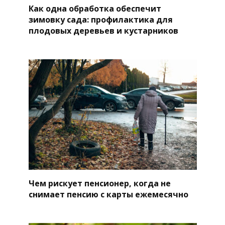
Как одна обработка обеспечит
зимовку сада: профилактика для
плодовых деревьев и кустарников
Чем рискует пенсионер, когда не
снимает пенсию с карты ежемесячно