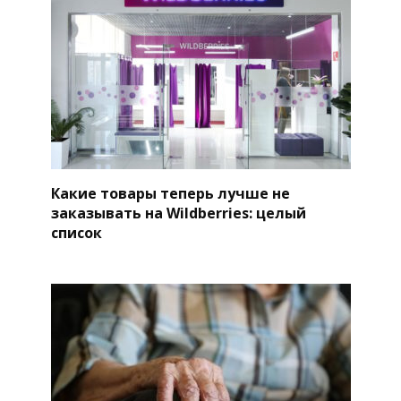
Какие товары теперь лучше не
заказывать на Wildberries: целый
список