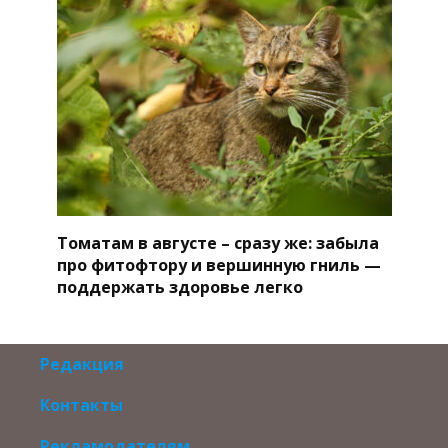
Томатам в августе – сразу же: забыла
про фитофтору и вершинную гниль —
поддержать здоровье легко
Редакция
Контакты
Рекламодателям