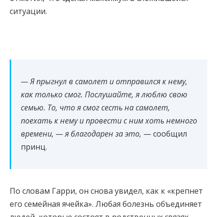
ситуации.
— Я прыгнул в самолет и отправился к нему,
как только смог. Послушайте, я люблю свою
семью. То, что я смог сесть на самолет,
поехать к нему и провести с ним хоть немного
времени, — я благодарен за это,
— сообщил
принц.
По словам Гарри, он снова увидел, как к «крепнет
его семейная ячейка». Любая болезнь объединяет