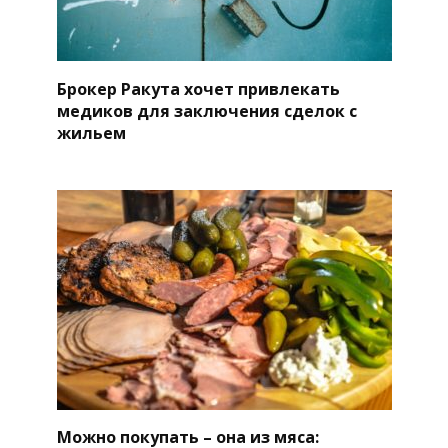
Брокер Ракута хочет привлекать
медиков для заключения сделок с
жильем
Можно покупать – она из мяса: