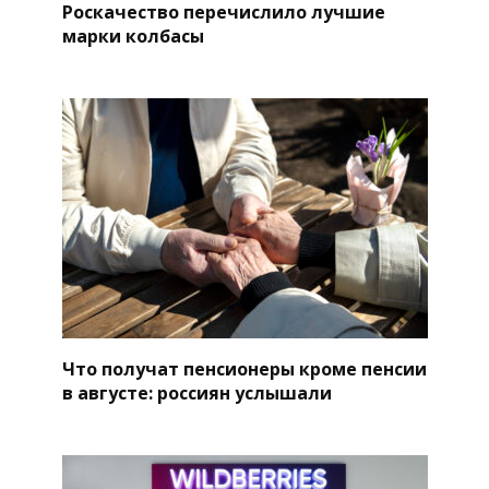
Роскачество перечислило лучшие
марки колбасы
Что получат пенсионеры кроме пенсии
в августе: россиян услышали