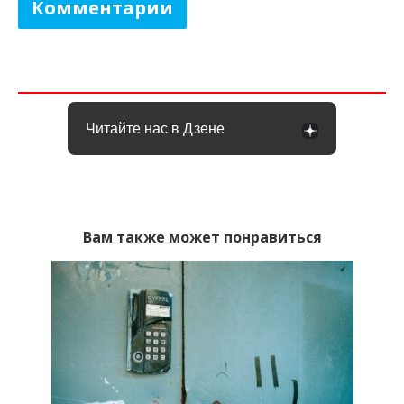
Комментарии
Читайте нас в Дзене
Вам также может понравиться