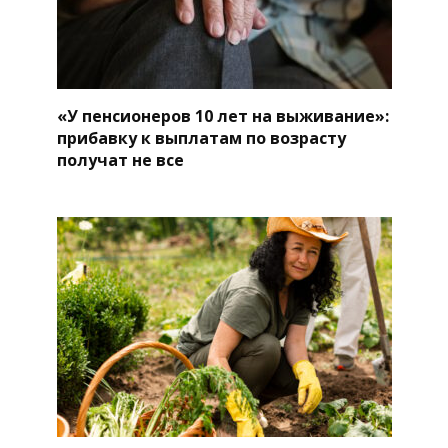
«У пенсионеров 10 лет на выживание»:
прибавку к выплатам по возрасту
получат не все