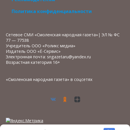
Политика конфиденциальности
Сетевое СМИ «Смоленская народная газета»| ЭЛ № ФС
77 — 77538
Учредитель ООО «Роликс медиа»
Издатель ООО «Ё-Сервис»
Электронная почта: sngazetaru@yandex.ru
Возрастная категория 16+
«Смоленская народная газета» в соцсетях