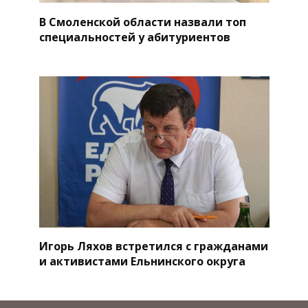
В Смоленской области назвали топ
специальностей у абитуриентов
Игорь Ляхов встретился с гражданами
и активистами Ельнинского округа