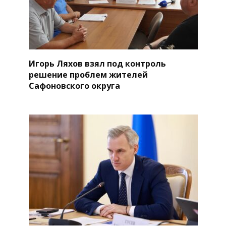
Игорь Ляхов взял под контроль
решение проблем жителей
Сафоновского округа