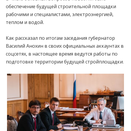
обеспечение будущей строительной площадки
рабочими и специалистами, электроэнергией,
теплом и водой.
Как рассказал по итогам заседания губернатор
Василий Анохин в своих официальных аккаунтах в
соцсетях, в настоящее время ведутся работы по
подготовке территории будущей стройплощадки.