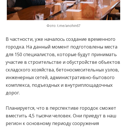
Фото: t.me/anohin67
В частности, уже началось создание временного
городка. На данный момент подготовлены места
для 150 специалистов, которые будут принимать
участие в строительстве и обустройстве объектов
складского хозяйства, бетоносмесительных узлов,
инженерных сетей, административно-бытового
комплекса, подъездных и внутриплощадочных
дорог.
Планируется, что в перспективе городок сможет
вместить 4,5 тысячи человек. Они приедут в наш
регион к основному периоду сооружения