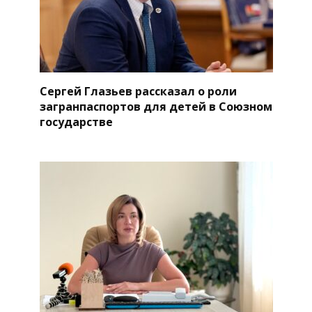
Сергей Глазьев рассказал о роли
загранпаспортов для детей в Союзном
государстве