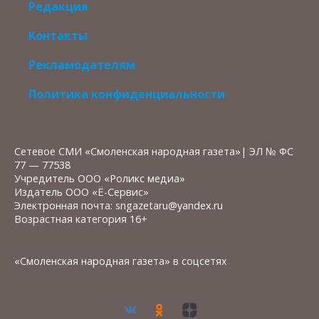
Редакция
Контакты
Рекламодателям
Политика конфиденциальности
Сетевое СМИ «Смоленская народная газета»| ЭЛ № ФС
77 — 77538
Учредитель ООО «Роликс медиа»
Издатель ООО «Ё-Сервис»
Электронная почта: sngazetaru@yandex.ru
Возрастная категория 16+
«Смоленская народная газета» в соцсетях