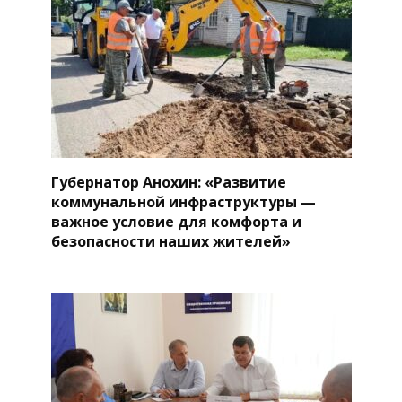
Губернатор Анохин: «Развитие
коммунальной инфраструктуры —
важное условие для комфорта и
безопасности наших жителей»