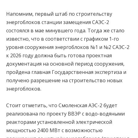
Напомним, первый штаб по строительству
энергоблоков станции замещения САЭС-2
состоялся в мае минувшего года. Тогда же стало
известно, что в соответствии с графиком 1-го
уровня сооружения энергоблоков №1 и №2 САЭС-2
к 2026 году должна быть готова проектная
документация на основной период сооружения,
пройдена главная Государственная экспертиза и
получено разрешение на строительство новых
энергоблоков.
Стоит отметить, что Смоленская АЭС-2 будет
реализована по проекту ВВЭР с водо-водяными
реакторами установленной электрической
мощностью 2400 МВт с возможностью