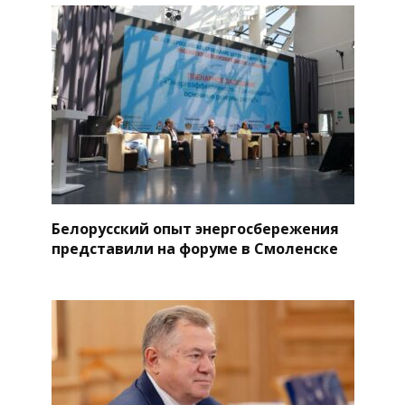
Белорусский опыт энергосбережения
представили на форуме в Смоленске