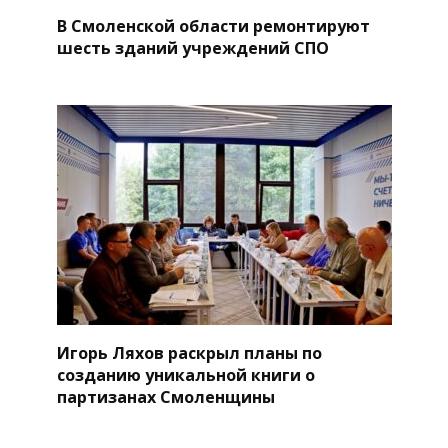
В Смоленской области ремонтируют
шесть зданий учреждений СПО
Игорь Ляхов раскрыл планы по
созданию уникальной книги о
партизанах Смоленщины