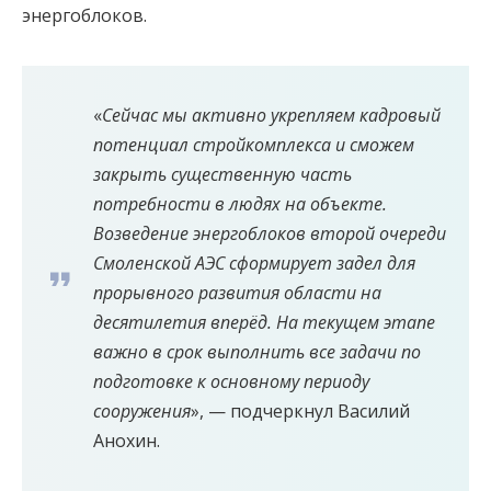
энергоблоков.
«
Сейчас мы активно укрепляем кадровый
потенциал стройкомплекса и сможем
закрыть существенную часть
потребности в людях на объекте.
Возведение энергоблоков второй очереди
Смоленской АЭС сформирует задел для
прорывного развития области на
десятилетия вперёд. На текущем этапе
важно в срок выполнить все задачи по
подготовке к основному периоду
сооружения
», — подчеркнул Василий
Анохин.