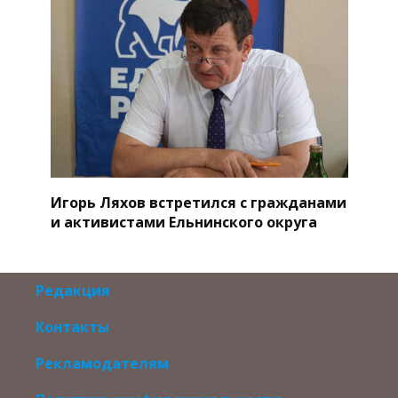
Игорь Ляхов встретился с гражданами
и активистами Ельнинского округа
Редакция
Контакты
Рекламодателям