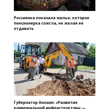
Россиянка показала жилье, которое
пенсионерка сожгла, не желая ее
отдавать
Губернатор Анохин: «Развитие
коммунальной инфраструктуры —