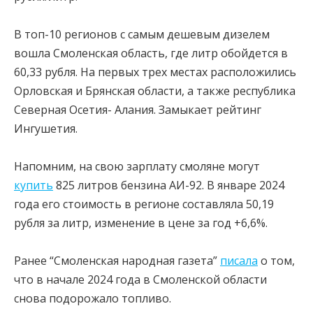
В топ-10 регионов с самым дешевым дизелем
вошла Смоленская область, где литр обойдется в
60,33 рубля. На первых трех местах расположились
Орловская и Брянская области, а также республика
Северная Осетия- Алания. Замыкает рейтинг
Ингушетия.
Напомним, на свою зарплату смоляне могут
купить
825 литров бензина АИ-92. В январе 2024
года его стоимость в регионе составляла 50,19
рубля за литр, изменение в цене за год +6,6%.
Ранее “Смоленская народная газета”
писала
о том,
что в начале 2024 года в Смоленской области
снова подорожало топливо.