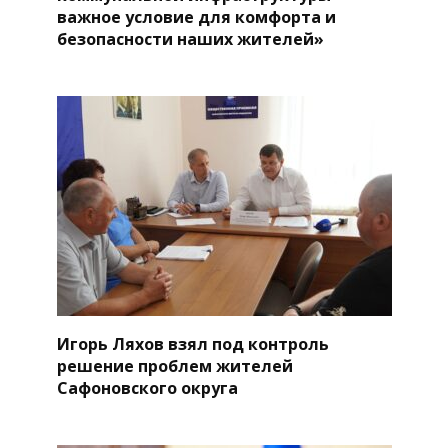
важное условие для комфорта и
безопасности наших жителей»
Игорь Ляхов взял под контроль
решение проблем жителей
Сафоновского округа