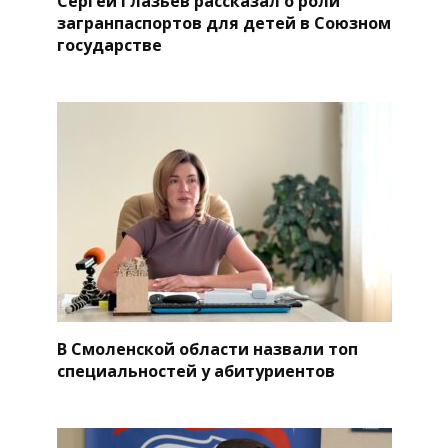
Сергей Глазьев рассказал о роли
загранпаспортов для детей в Союзном
государстве
В Смоленской области назвали топ
специальностей у абитуриентов