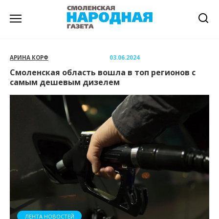
Перейти
к
содержанию
АРИНА КОРФ
03.06.2024
Смоленская область вошла в топ регионов с
самым дешевым дизелем
ЛЕНТА НОВОСТЕЙ