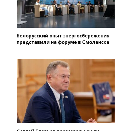
Белорусский опыт энергосбережения
представили на форуме в Смоленске