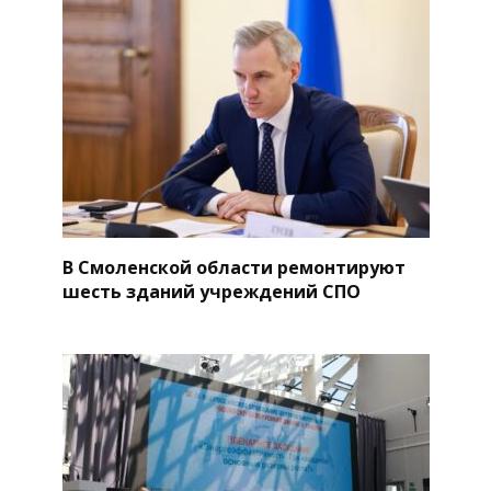
В Смоленской области ремонтируют
шесть зданий учреждений СПО