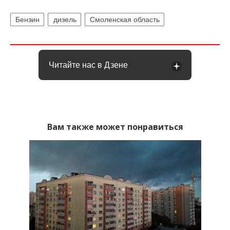
Бензин
дизель
Смоленская область
Читайте нас в Дзене
Вам также может понравиться