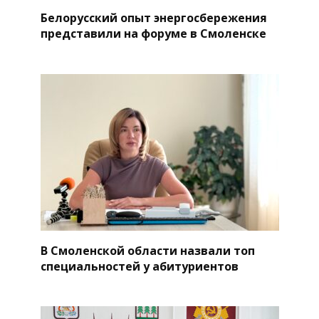
Белорусский опыт энергосбережения
представили на форуме в Смоленске
В Смоленской области назвали топ
специальностей у абитуриентов