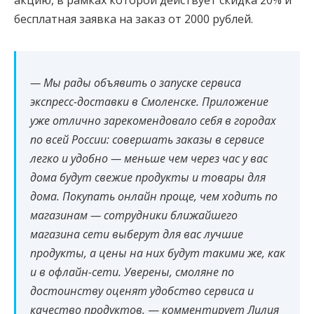
бесплатная заявка на заказ от 2000 рублей.
— Мы рады объявить о запуске сервиса
экспресс-доставки в Смоленске. Приложение
уже отлично зарекомендовало себя в городах
по всей России: совершать заказы в сервисе
легко и удобно — меньше чем через час у вас
дома будут свежие продукты и товары для
дома. Покупать онлайн проще, чем ходить по
магазинам — сотрудники ближайшего
магазина сети выберут для вас лучшие
продукты, а цены на них будут такими же, как
и в офлайн-сети. Уверены, смоляне по
достоинству оценят удобство сервиса и
качество продуктов
,
—
комментирует
Лилия