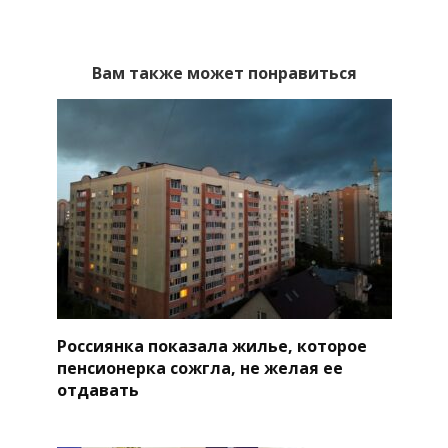
Вам также может понравиться
Россиянка показала жилье, которое
пенсионерка сожгла, не желая ее
отдавать