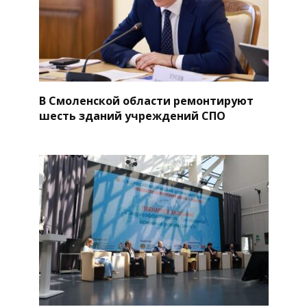
В Смоленской области ремонтируют
шесть зданий учреждений СПО