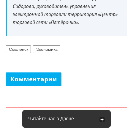
Сидорова, руководитель управления
электронной торговли территория «Центр»
торговой сети «Пятёрочка».
Смоленск
Экономика
Комментарии
Читайте нас в Дзене