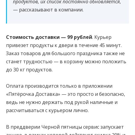
продуктов, их список постоянно обновляется
,
— рассказывают в компании.
Стоимость доставки — 99 рублей
. Курьер
привезет продукты к двери в течение 45 минут.
Заказ товаров для большого праздника также не
станет трудностью — в корзину можно положить
до 30 кг продуктов.
Оплата производится только в приложении
«Пятёрочка Доставка» — это просто и безопасно,
ведь не нужно держать под рукой наличные и
рассчитываться с курьером лично.
В преддверии Черной пятницы сервис запускает
акцию, в рамках которой действует скидка 20% и