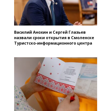
Василий Анохин и Сергей Глазьев
назвали сроки открытия в Смоленске
Туристско-информационного центра