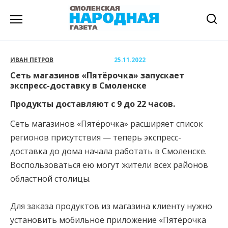
Перейти
к
содержанию
ИВАН ПЕТРОВ
25.11.2022
Сеть магазинов «Пятёрочка» запускает
экспресс-доставку в Смоленске
Продукты доставляют с 9 до 22 часов.
Сеть магазинов «Пятёрочка» расширяет список
регионов присутствия — теперь экспресс-
доставка до дома начала работать в Смоленске.
Воспользоваться ею могут жители всех районов
областной столицы.
Для заказа продуктов из магазина клиенту нужно
установить мобильное приложение «Пятёрочка