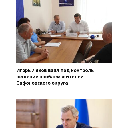
Игорь Ляхов взял под контроль
решение проблем жителей
Сафоновского округа