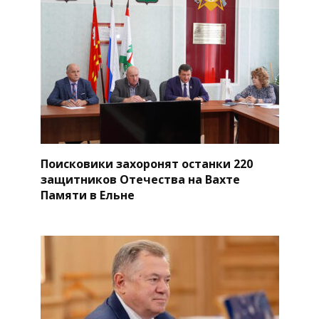
Поисковики захоронят останки 220
защитников Отечества на Вахте
Памяти в Ельне