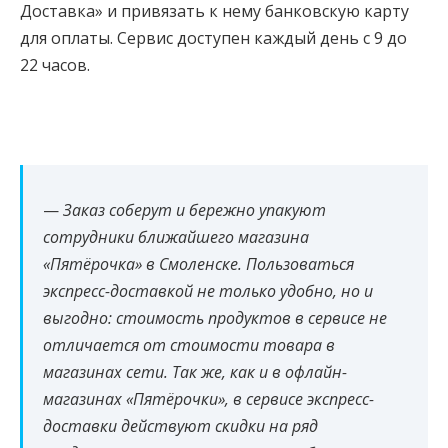
Доставка» и привязать к нему банковскую карту
для оплаты. Сервис доступен каждый день с 9 до
22 часов.
—
Заказ соберут и бережно упакуют
сотрудники ближайшего магазина
«Пятёрочка» в Смоленске. Пользоваться
экспресс-доставкой не только удобно, но и
выгодно: стоимость продуктов в сервисе не
отличается от стоимости товара в
магазинах сети. Так же, как и в офлайн-
магазинах «Пятёрочки», в сервисе экспресс-
доставки действуют скидки на ряд