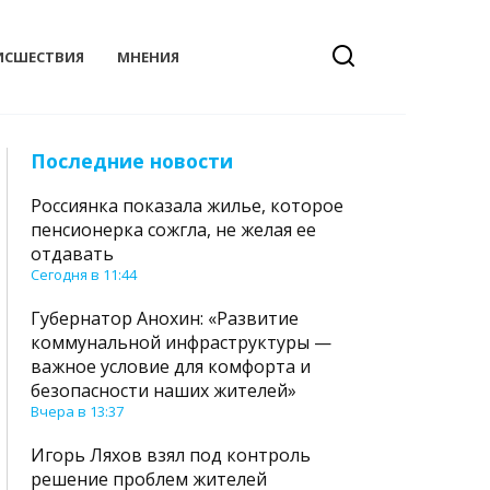
ИСШЕСТВИЯ
МНЕНИЯ
Последние новости
Россиянка показала жилье, которое
пенсионерка сожгла, не желая ее
отдавать
Сегодня в 11:44
Губернатор Анохин: «Развитие
коммунальной инфраструктуры —
важное условие для комфорта и
безопасности наших жителей»
Вчера в 13:37
Игорь Ляхов взял под контроль
решение проблем жителей