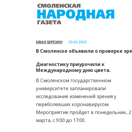
Перейти
к
содержанию
ИВАН БЕРЕЗИН
20.03.2022
В Смоленске объявили о проверке зр
Диагностику приурочили к
Международному дню цвета.
В Смоленском государственном
университете запланировали
исследование изменений зрения у
переболевших коронавирусом.
Мероприятие пройдет в понедельник, 2
марта, с 9:00 до 17:00.