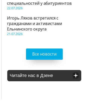
специальностей у абитуриентов
22.07.2026
Игорь Ляхов встретился с
гражданами и активистами
Ельнинского округа
21.07.2026
Все новости
Читайте нас в Дзене