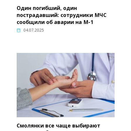
Один погибший, один
пострадавший: сотрудники МЧС
сообщили об аварии на М-1
04.07.2025
Смолянки все чаще выбирают