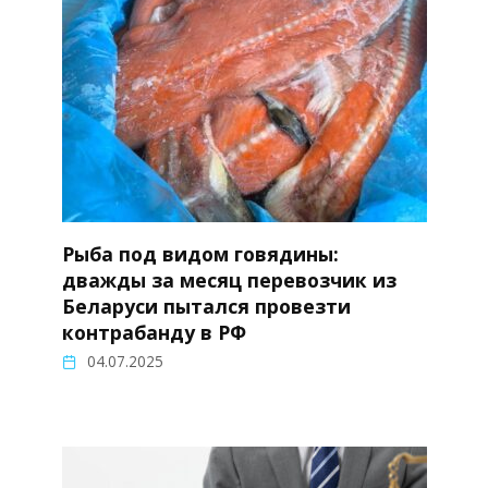
Рыба под видом говядины:
дважды за месяц перевозчик из
Беларуси пытался провезти
контрабанду в РФ
04.07.2025