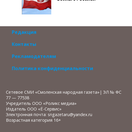
Редакция
Контакты
Рекламодателям
Политика конфиденциальности
Сетевое СМИ «Смоленская народная газета»| ЭЛ № ФС
77 — 77538
Учредитель ООО «Роликс медиа»
Издатель ООО «Ё-Сервис»
Электронная почта: sngazetaru@yandex.ru
Возрастная категория 16+