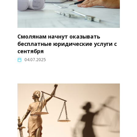
Смолянам начнут оказывать
бесплатные юридические услуги с
сентября
04.07.2025