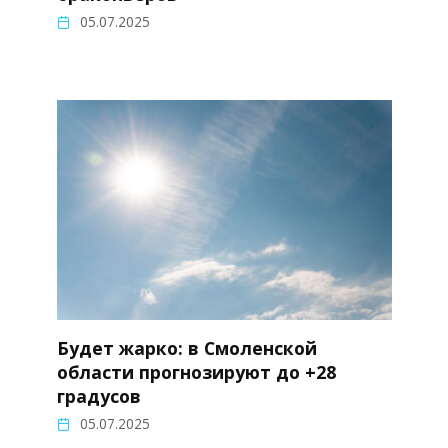
05.07.2025
Будет жарко: в Смоленской
области прогнозируют до +28
градусов
05.07.2025