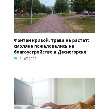
Фонтан кривой, трава не растет:
смоляне пожаловались на
благоустройство в Десногорске
04.07.2025