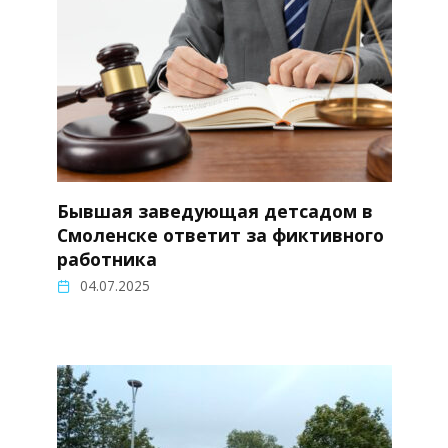
Бывшая заведующая детсадом в
Смоленске ответит за фиктивного
работника
04.07.2025