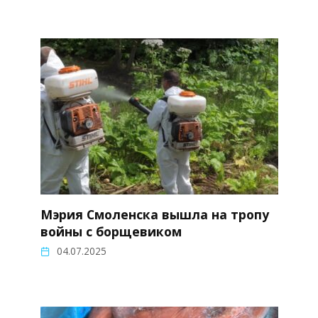
Мэрия Смоленска вышла на тропу
войны с борщевиком
04.07.2025