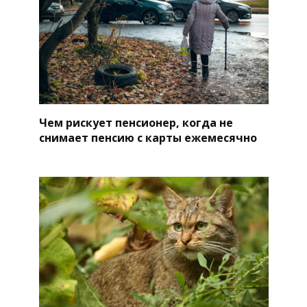
Чем рискует пенсионер, когда не
снимает пенсию с карты ежемесячно