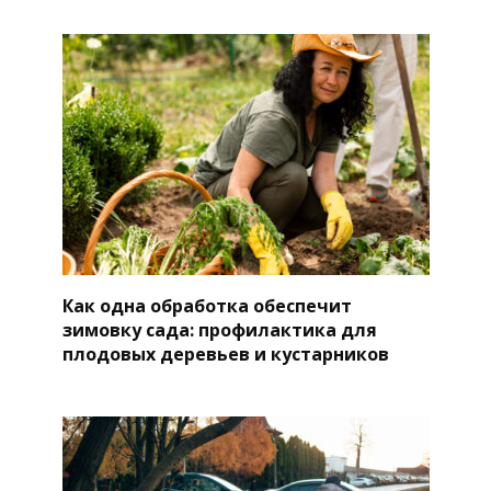
Как одна обработка обеспечит
зимовку сада: профилактика для
плодовых деревьев и кустарников