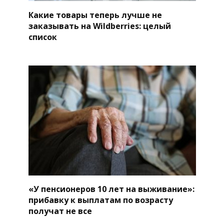
Какие товары теперь лучше не
заказывать на Wildberries: целый
список
«У пенсионеров 10 лет на выживание»:
прибавку к выплатам по возрасту
получат не все