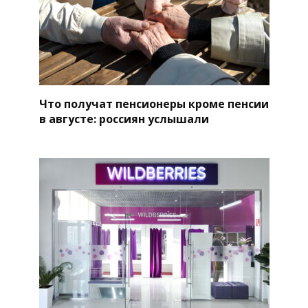
Что получат пенсионеры кроме пенсии
в августе: россиян услышали