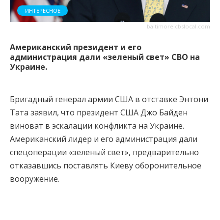
ИНТЕРЕСНОЕ
baltimore.cbslocal.com
Американский президент и его
администрация дали «зеленый свет» СВО на
Украине.
Бригадный генерал армии США в отставке Энтони
Тата заявил, что президент США Джо Байден
виноват в эскалации конфликта на Украине.
Американский лидер и его администрация дали
спецоперации «зеленый свет», предварительно
отказавшись поставлять Киеву оборонительное
вооружение.