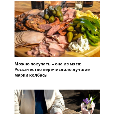
Можно покупать – она из мяса:
Роскачество перечислило лучшие
марки колбасы