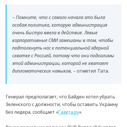
–
Помните, что с самого начала это была
особая политика, которую администрация
очень быстро ввела в действие. Левые
корпоративные СМИ замешаны в том, чтобы
подтолкнуть нас к потенциальной ядерной
схватке с
Россией
, потому что они подхалимы
этой администрации, которой не хватает
дипломатических навыков,
– отметил Тата.
Генерал предполагает, что Байден хотел убрать
Зеленского с должности, чтобы оставить Украину
без лидера, сообщает «
Газета.ру
«.