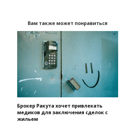
Вам также может понравиться
Брокер Ракута хочет привлекать
медиков для заключения сделок с
жильем