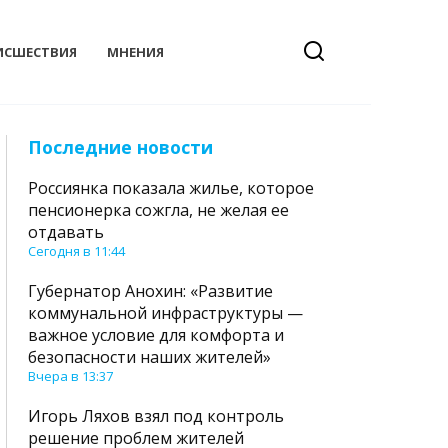
ИСШЕСТВИЯ
МНЕНИЯ
Последние новости
Россиянка показала жилье, которое
пенсионерка сожгла, не желая ее
отдавать
Сегодня в 11:44
Губернатор Анохин: «Развитие
коммунальной инфраструктуры —
важное условие для комфорта и
безопасности наших жителей»
Вчера в 13:37
Игорь Ляхов взял под контроль
решение проблем жителей