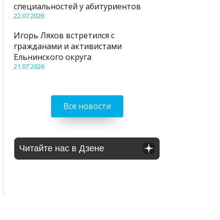
специальностей у абитуриентов
22.07.2026
Игорь Ляхов встретился с
гражданами и активистами
Ельнинского округа
21.07.2026
Все новости
Читайте нас в Дзене