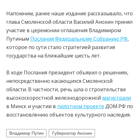
Напомним, ранее наше издание рассказывало, что
глава Смоленской области Василий Анохин принял
участие в церемонии оглашения Владимиром
Путиным
Послания Федеральному Собранию РФ
,
которое по сути стало стратегией развития
государства на ближайшие шесть лет.
В ходе Послания президент объявил о решениях,
непосредственно касающихся Смоленской
области. В частности, речь шла о строительстве
высокоскоростной железнодорожной
магистрали
в Минск и участии в
пилотном проекте
ДОМ.РФ по
восстановлению объектов культурного наследия.
Владимир Путин
Губернатор Анохин