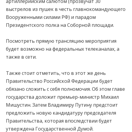
артиллерийским салютом (прозвучат 30
выстрелов из пушек в честь главнокомандующего
Вооруженными силами РФ) и парадом
Президентского полка на Соборной площади.
Посмотреть прямую трансляцию мероприятия
будет возможно на федеральных телеканалах, а
также в сети.
Также стоит отметить, что в этот же день
Правительство Российской Федерации будет
обязано сложить с себя полномочия. Об этом главе
государства доложит премьер-министр Михаил
Мишустин. Затем Владимиру Путину предстоит
предложить новую кандидатуру председателя
Правительства, которая впоследствии будет
утверждена Государственной Думой.