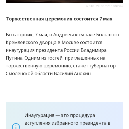
Фото: vk.com/anohin67
Торжественная церемония состоится 7 мая
Во вторник, 7 мая, в Андреевском зале Большого
Кремлевского дворца в Москве состоится
инаугурация президента России Владимира
Путина. Одним из гостей, приглашенных на
торжественную церемонию, станет губернатор
Смоленской области Василий Анохин.
Инаугурация — это процедура
вступления избранного президента в