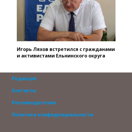
Игорь Ляхов встретился с гражданами
и активистами Ельнинского округа
Редакция
Контакты
Рекламодателям
Политика конфиденциальности