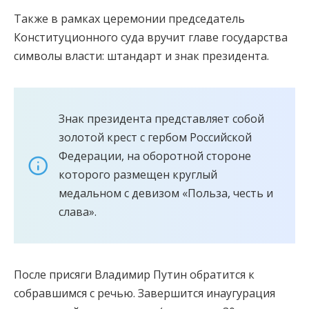
Также в рамках церемонии председатель
Конституционного суда вручит главе государства
символы власти: штандарт и знак президента.
Знак президента представляет собой
золотой крест с гербом Российской
Федерации, на оборотной стороне
которого размещен круглый
медальном с девизом «Польза, честь и
слава».
После присяги Владимир Путин обратится к
собравшимся с речью. Завершится инаугурация