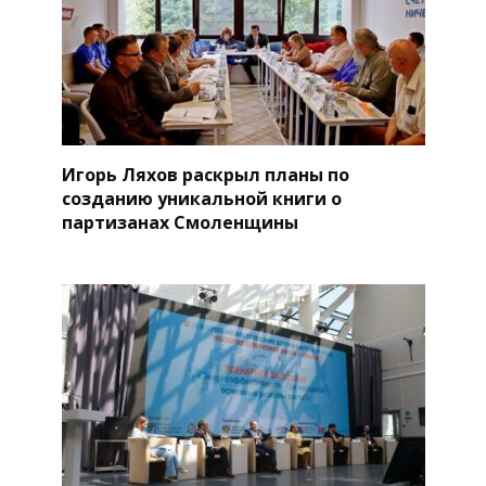
Игорь Ляхов раскрыл планы по
созданию уникальной книги о
партизанах Смоленщины