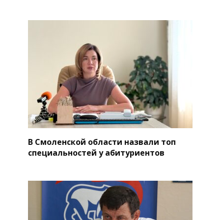
В Смоленской области назвали топ
специальностей у абитуриентов