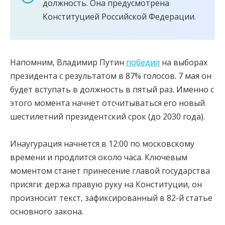
должность. Она предусмотрена
Конституцией Российской Федерации.
Напомним, Владимир Путин
победил
на выборах
президента с результатом в 87% голосов. 7 мая он
будет вступать в должность в пятый раз. Именно с
этого момента начнет отсчитываться его новый
шестилетний президентский срок (до 2030 года).
Инаугурация начнется в 12:00 по московскому
времени и продлится около часа. Ключевым
моментом станет принесение главой государства
присяги: держа правую руку на Конституции, он
произносит текст, зафиксированный в 82-й статье
основного закона.