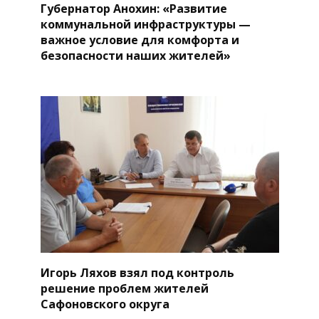
Губернатор Анохин: «Развитие
коммунальной инфраструктуры —
важное условие для комфорта и
безопасности наших жителей»
Игорь Ляхов взял под контроль
решение проблем жителей
Сафоновского округа