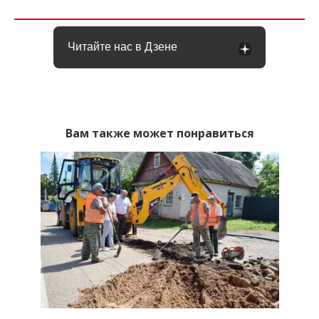
Читайте нас в Дзене
Вам также может понравиться