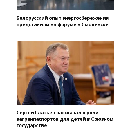
Белорусский опыт энергосбережения
представили на форуме в Смоленске
Сергей Глазьев рассказал о роли
загранпаспортов для детей в Союзном
государстве