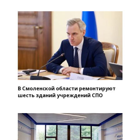
В Смоленской области ремонтируют
шесть зданий учреждений СПО