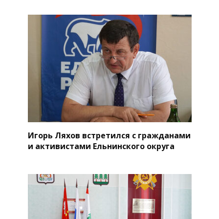
Игорь Ляхов встретился с гражданами
и активистами Ельнинского округа