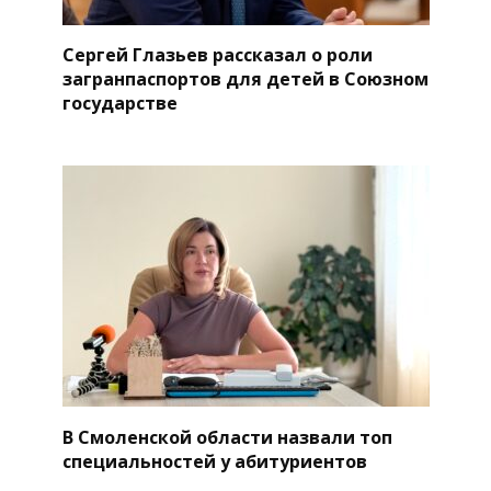
Сергей Глазьев рассказал о роли
загранпаспортов для детей в Союзном
государстве
В Смоленской области назвали топ
специальностей у абитуриентов