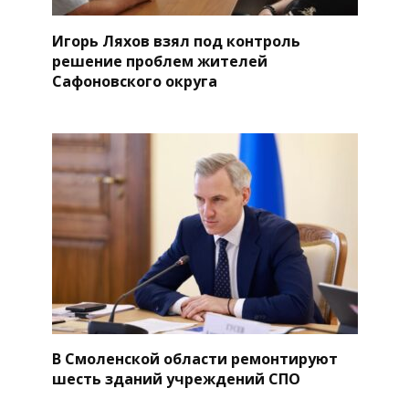
Игорь Ляхов взял под контроль
решение проблем жителей
Сафоновского округа
В Смоленской области ремонтируют
шесть зданий учреждений СПО