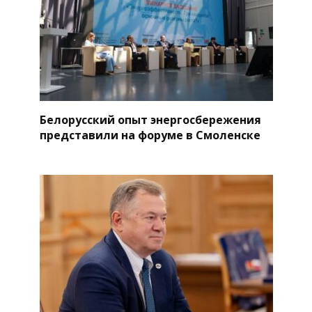
Белорусский опыт энергосбережения
представили на форуме в Смоленске