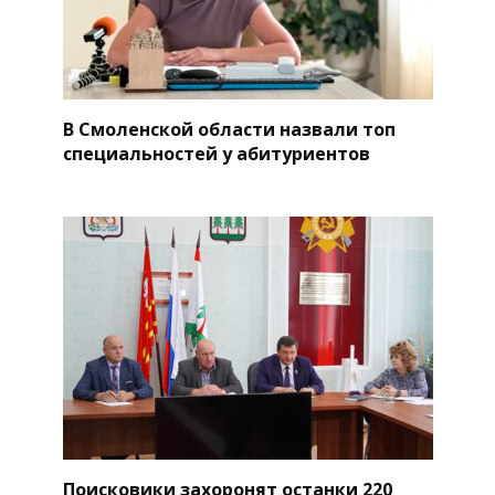
В Смоленской области назвали топ
специальностей у абитуриентов
Поисковики захоронят останки 220