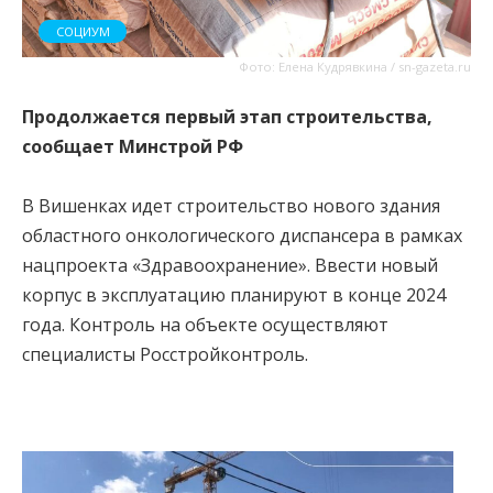
СОЦИУМ
Фото: Елена Кудрявкина / sn-gazeta.ru
Продолжается первый этап строительства,
сообщает Минстрой РФ
В Вишенках идет строительство нового здания
областного онкологического диспансера в рамках
нацпроекта «Здравоохранение». Ввести новый
корпус в эксплуатацию планируют в конце 2024
года. Контроль на объекте осуществляют
специалисты Росстройконтроль.