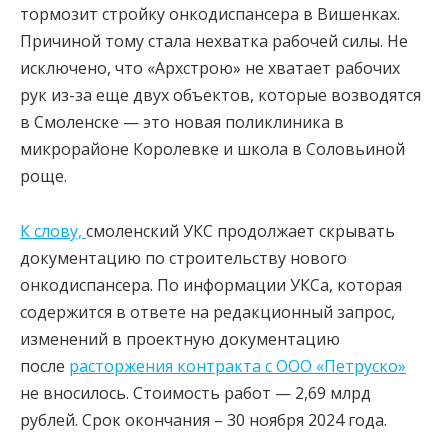
тормозит стройку онкодиспансера в Вишенках.
Причиной тому стала нехватка рабочей силы. Не
исключено, что «Архстрою» не хватает рабочих
рук из-за еще двух объектов, которые возводятся
в Смоленске — это новая поликлиника в
микрорайоне Королевке и школа в Соловьиной
роще.
К слову,
смоленский УКС продолжает скрывать
документацию по строительству нового
онкодиспансера. По информации УКСа, которая
содержится в ответе на редакционный запрос,
изменений в проектную документацию
после
расторжения контракта с ООО «Петруско»
не вносилось. Стоимость работ — 2,69 млрд
рублей. Срок окончания – 30 ноября 2024 года.