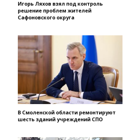
Игорь Ляхов взял под контроль
решение проблем жителей
Сафоновского округа
В Смоленской области ремонтируют
шесть зданий учреждений СПО