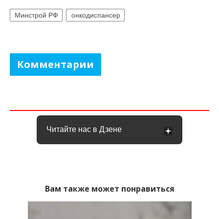
Минстрой РФ
онкодиспансер
Комментарии
Читайте нас в Дзене
Вам также может понравиться