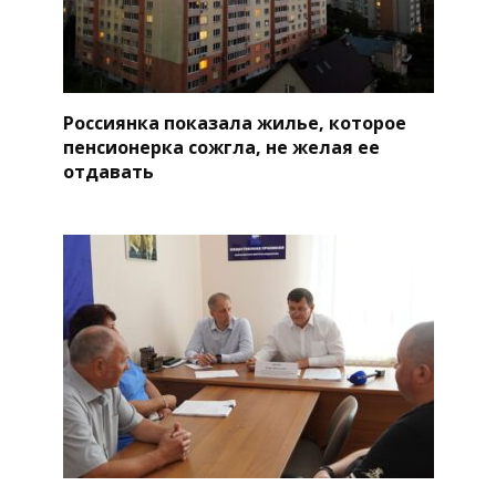
Россиянка показала жилье, которое
пенсионерка сожгла, не желая ее
отдавать