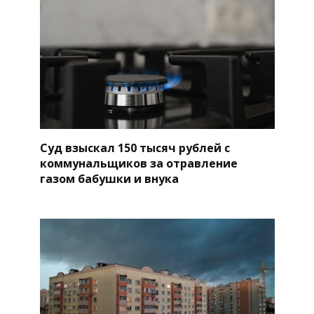
Суд взыскал 150 тысяч рублей с
коммунальщиков за отравление
газом бабушки и внука