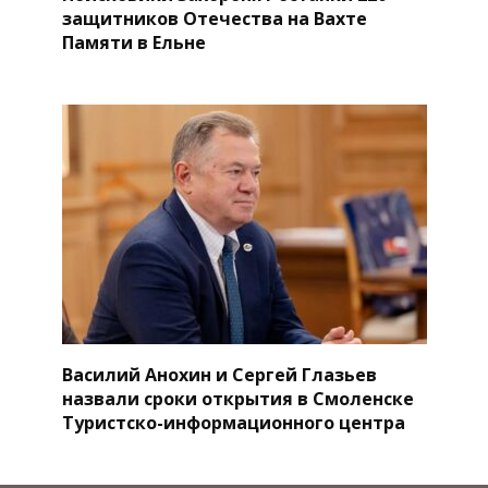
защитников Отечества на Вахте
Памяти в Ельне
Василий Анохин и Сергей Глазьев
назвали сроки открытия в Смоленске
Туристско-информационного центра