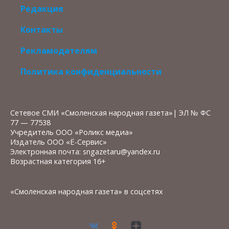
Редакция
Контакты
Рекламодателям
Политика конфиденциальности
Сетевое СМИ «Смоленская народная газета»| ЭЛ № ФС
77 — 77538
Учредитель ООО «Роликс медиа»
Издатель ООО «Ё-Сервис»
Электронная почта: sngazetaru@yandex.ru
Возрастная категория 16+
«Смоленская народная газета» в соцсетях