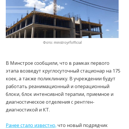
Фото: minstroyrfofficial
В Минстрое сообщили, что в рамках первого
этапа возведут круглосуточный стационар на 175
коек, а также поликлинику. В учреждении будут
работать реанимационный и операционный
блоки, блок интенсивной терапии, приемное и
диагностическое отделения с рентген-
диагностикой и КТ.
Ранее стало известно,
что новый подрядчик