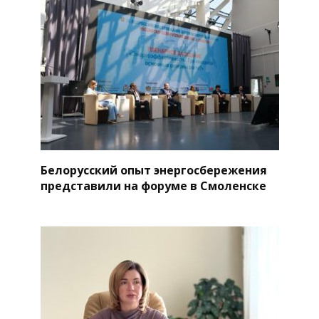
Белорусский опыт энергосбережения
представили на форуме в Смоленске