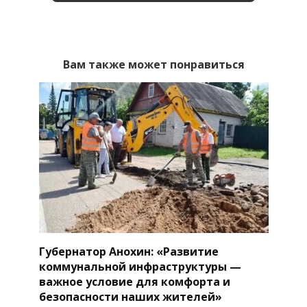
Вам также может понравиться
Губернатор Анохин: «Развитие
коммунальной инфраструктуры —
важное условие для комфорта и
безопасности наших жителей»