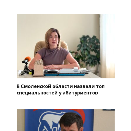
В Смоленской области назвали топ
специальностей у абитуриентов