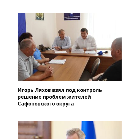
Игорь Ляхов взял под контроль
решение проблем жителей
Сафоновского округа