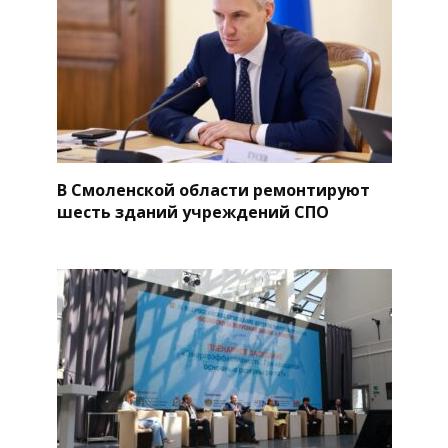
В Смоленской области ремонтируют
шесть зданий учреждений СПО