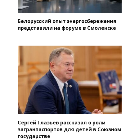
Белорусский опыт энергосбережения
представили на форуме в Смоленске
Сергей Глазьев рассказал о роли
загранпаспортов для детей в Союзном
государстве