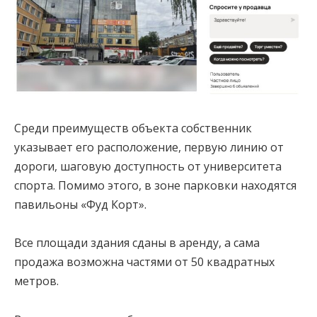
Среди преимуществ объекта собственник
указывает его расположение, первую линию от
дороги, шаговую доступность от университета
спорта. Помимо этого, в зоне парковки находятся
павильоны «Фуд Корт».
Все площади здания сданы в аренду, а сама
продажа возможна частями от 50 квадратных
метров.