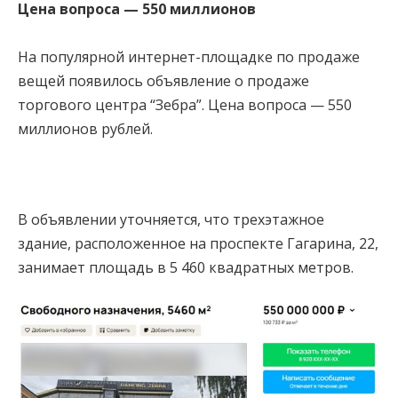
Цена вопроса — 550 миллионов
На популярной интернет-площадке
по продаже
вещей появилось объявление о продаже
торгового центра “Зебра”. Цена вопроса — 550
миллионов рублей.
В объявлении уточняется, что трехэтажное
здание, расположенное на проспекте Гагарина, 22,
занимает площадь в 5 460 квадратных метров.