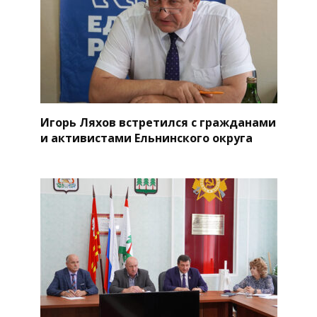
Игорь Ляхов встретился с гражданами
и активистами Ельнинского округа