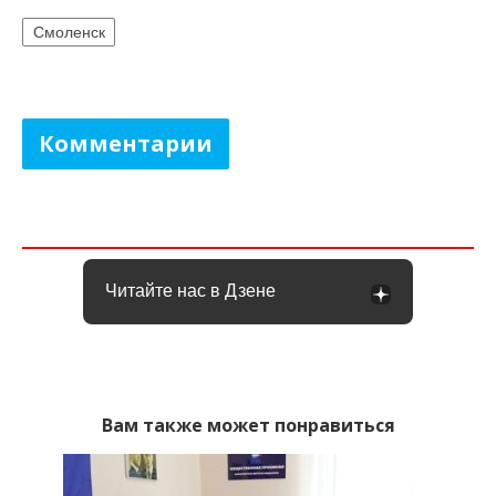
Смоленск
Комментарии
Читайте нас в Дзене
Вам также может понравиться