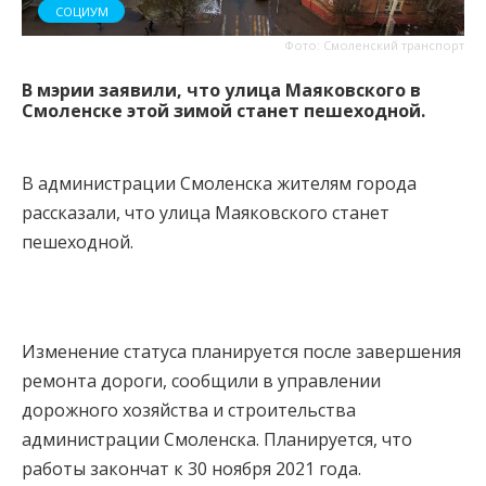
СОЦИУМ
Фото: Смоленский транспорт
В мэрии заявили, что улица Маяковского в
Смоленске этой зимой станет пешеходной.
В администрации Смоленска жителям города
рассказали, что улица Маяковского станет
пешеходной.
Изменение статуса планируется после завершения
ремонта дороги, сообщили в управлении
дорожного хозяйства и строительства
администрации Смоленска. Планируется, что
работы закончат к 30 ноября 2021 года.