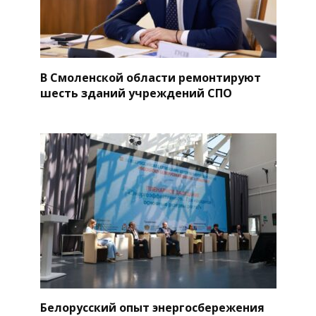
В Смоленской области ремонтируют
шесть зданий учреждений СПО
Белорусский опыт энергосбережения