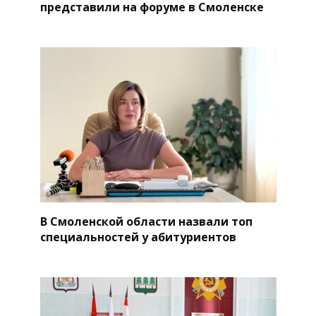
представили на форуме в Смоленске
В Смоленской области назвали топ
специальностей у абитуриентов