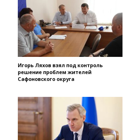
Игорь Ляхов взял под контроль
решение проблем жителей
Сафоновского округа