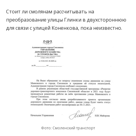
Стоит ли смолянам рассчитывать на
преобразование улицы Глинки в двухстороннюю
для связи с улицей Коненкова, пока неизвестно.
Фото: Смоленский транспорт