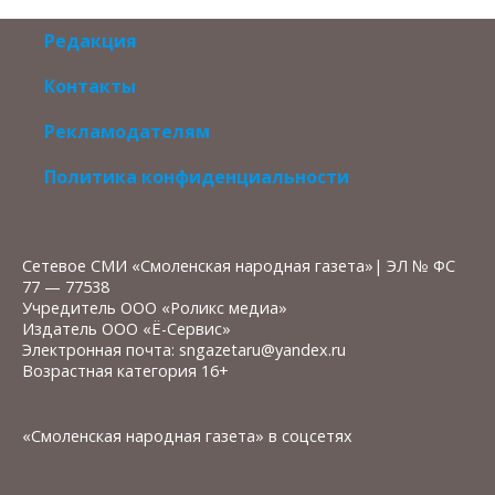
Редакция
Контакты
Рекламодателям
Политика конфиденциальности
Сетевое СМИ «Смоленская народная газета»| ЭЛ № ФС
77 — 77538
Учредитель ООО «Роликс медиа»
Издатель ООО «Ё-Сервис»
Электронная почта: sngazetaru@yandex.ru
Возрастная категория 16+
«Смоленская народная газета» в соцсетях