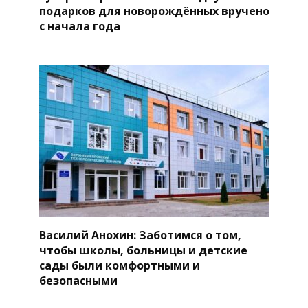
подарков для новорождённых вручено
с начала года
Василий Анохин: Заботимся о том,
чтобы школы, больницы и детские
сады были комфортными и
безопасными