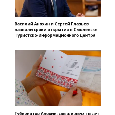
Василий Анохин и Сергей Глазьев
назвали сроки открытия в Смоленске
Туристско-информационного центра
Губернатор Анохин: свыше двух тысяч