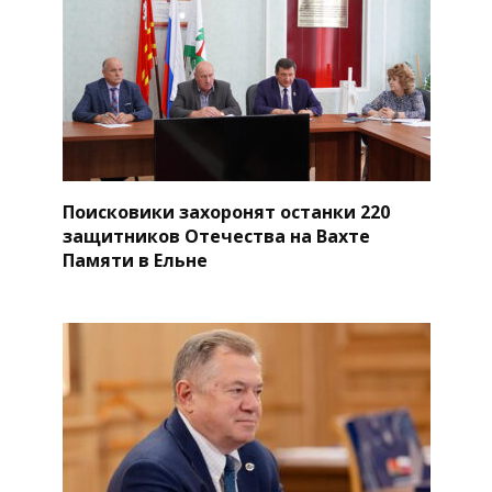
Поисковики захоронят останки 220
защитников Отечества на Вахте
Памяти в Ельне