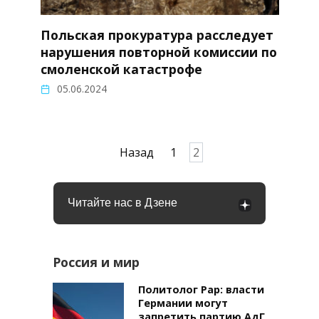
Польская прокуратура расследует
нарушения повторной комиссии по
смоленской катастрофе
05.06.2024
Пагинация
Назад
1
2
записей
Читайте нас в Дзене
Россия и мир
Политолог Рар: власти
Германии могут
запретить партию АдГ