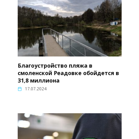
Благоустройство пляжа в
смоленской Реадовке обойдется в
31,8 миллиона
17.07.2024