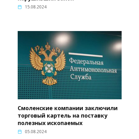
15.08.2024
Смоленские компании заключили
торговый картель на поставку
полезных ископаемых
05.08.2024