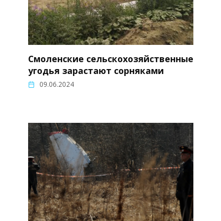
Смоленские сельскохозяйственные
угодья зарастают сорняками
09.06.2024