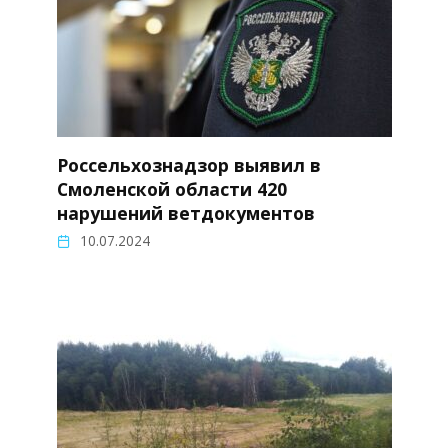
Россельхознадзор выявил в
Смоленской области 420
нарушений ветдокументов
10.07.2024