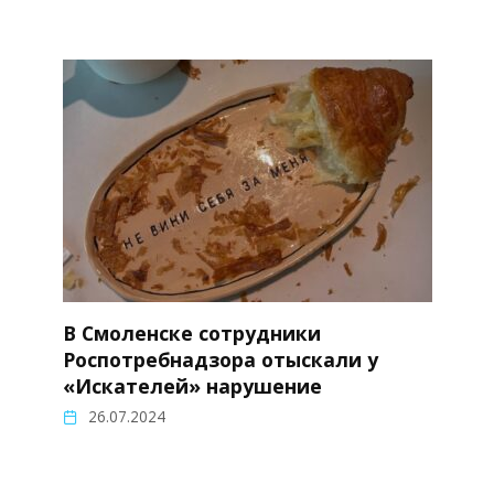
В Смоленске сотрудники
Роспотребнадзора отыскали у
«Искателей» нарушение
26.07.2024