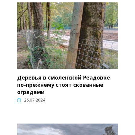
Деревья в смоленской Реадовке
по-прежнему стоят скованные
оградами
26.07.2024