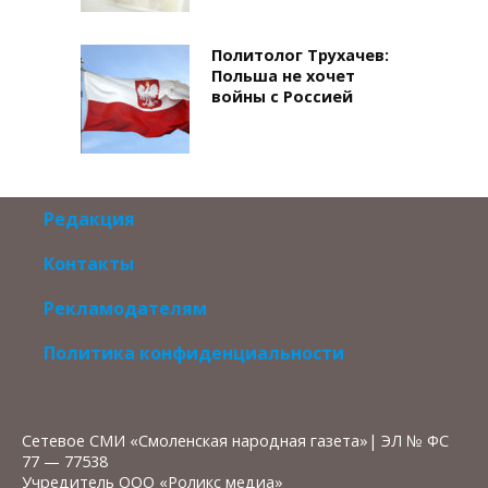
Политолог Трухачев:
Польша не хочет
войны с Россией
Редакция
Контакты
Рекламодателям
Политика конфиденциальности
Сетевое СМИ «Смоленская народная газета»| ЭЛ № ФС
77 — 77538
Учредитель ООО «Роликс медиа»