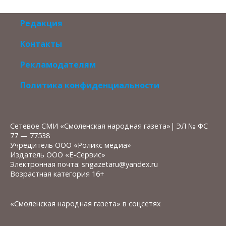
Редакция
Контакты
Рекламодателям
Политика конфиденциальности
Сетевое СМИ «Смоленская народная газета»| ЭЛ № ФС
77 — 77538
Учредитель ООО «Роликс медиа»
Издатель ООО «Ё-Сервис»
Электронная почта: sngazetaru@yandex.ru
Возрастная категория 16+
«Смоленская народная газета» в соцсетях