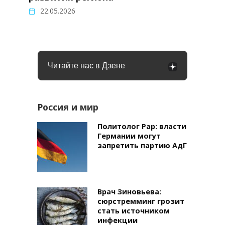
22.05.2026
Читайте нас в Дзене
Россия и мир
Политолог Рар: власти
Германии могут
запретить партию АдГ
Врач Зиновьева:
сюрстремминг грозит
стать источником
инфекции