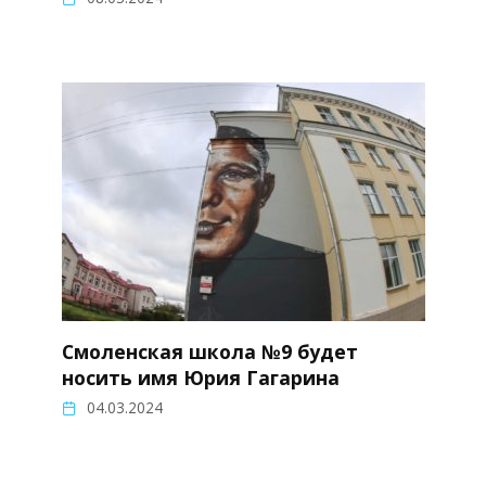
Смоленская школа №9 будет
носить имя Юрия Гагарина
04.03.2024