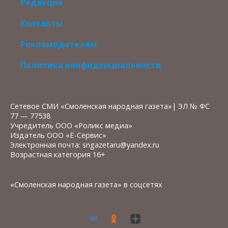
Редакция
Контакты
Рекламодателям
Политика конфиденциальности
Сетевое СМИ «Смоленская народная газета»| ЭЛ № ФС
77 — 77538
Учредитель ООО «Роликс медиа»
Издатель ООО «Ё-Сервис»
Электронная почта: sngazetaru@yandex.ru
Возрастная категория 16+
«Смоленская народная газета» в соцсетях