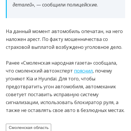
деталей»
, — сообщили полицейские.
На данный момент автомобиль опечатан, на него
наложен арест. По факту мошенничества со
страховой выплатой возбуждено уголовное дело.
Ранее «Смоленская народная газета» сообщала,
что смоленский автоэксперт
пояснил
, почему
угоняют Kia и Hyundai. Для того, чтобы
предотвратить угон автомобиля, автомеханик
советует поставить исправную систему
сигнализации, использовать блокиратор руля, а
также не оставлять свое авто в безлюдных местах.
Смоленская область