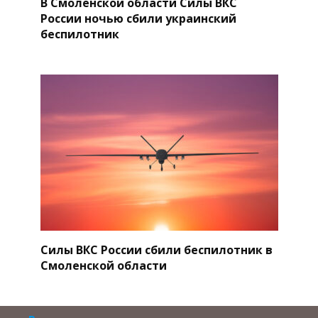
В Смоленской области Силы ВКС
России ночью сбили украинский
беспилотник
Силы ВКС России сбили беспилотник в
Смоленской области