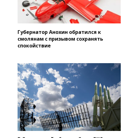
Губернатор Анохин обратился к
смолянам с призывом сохранять
спокойствие