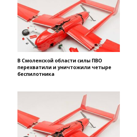
В Смоленской области силы ПВО
перехватили и уничтожили четыре
беспилотника