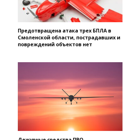
Предотвращена атака трех БПЛА в
Смоленской области, пострадавших и
повреждений объектов нет
Дежурные средства ПВО