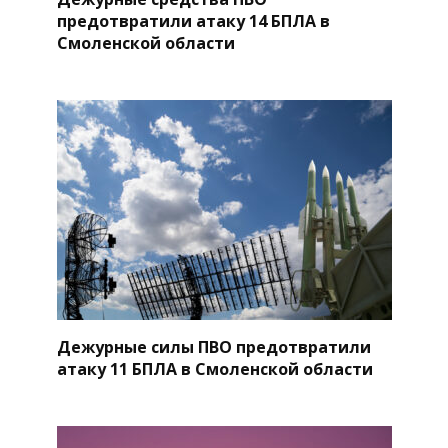
предотвратили атаку 14 БПЛА в
Смоленской области
Дежурные силы ПВО предотвратили
атаку 11 БПЛА в Смоленской области