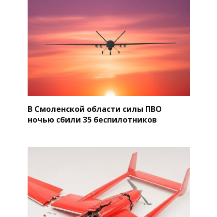
В Смоленской области силы ПВО
ночью сбили 35 беспилотников