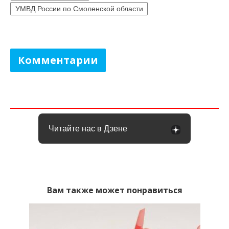
УМВД России по Смоленской области
Комментарии
Читайте нас в Дзене
Вам также может понравиться