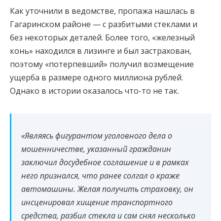
Как уточнили в ведомстве, пропажа нашлась в
Гагаринском районе — с разбитыми стеклами и
без некоторых деталей. Более того, «железный
конь» находился в лизинге и был застрахован,
поэтому «потерпевший» получил возмещение
ущерба в размере одного миллиона рублей.
Однако в истории оказалось что-то не так.
«Являясь фигурантом уголовного дела о
мошенничестве, указанный гражданин
заключил досудебное соглашение и в рамках
него признался, что ранее солгал о краже
автомашины. Желая получить страховку, он
инсценировал хищение транспортного
средства, разбил стекла и сам снял несколько