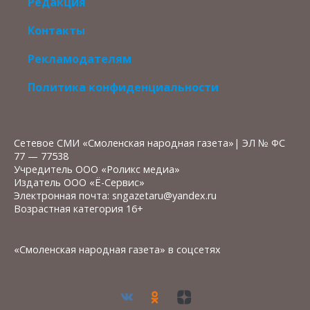
Редакция
Контакты
Рекламодателям
Политика конфиденциальности
Сетевое СМИ «Смоленская народная газета»| ЭЛ № ФС
77 — 77538
Учредитель ООО «Роликс медиа»
Издатель ООО «Ё-Сервис»
Электронная почта: sngazetaru@yandex.ru
Возрастная категория 16+
«Смоленская народная газета» в соцсетях