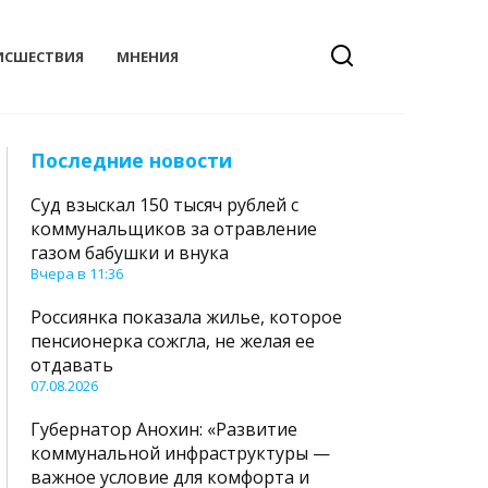
ИСШЕСТВИЯ
МНЕНИЯ
Последние новости
Суд взыскал 150 тысяч рублей с
коммунальщиков за отравление
газом бабушки и внука
Вчера в 11:36
Россиянка показала жилье, которое
пенсионерка сожгла, не желая ее
отдавать
07.08.2026
Губернатор Анохин: «Развитие
коммунальной инфраструктуры —
важное условие для комфорта и