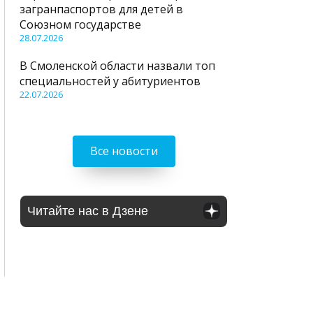
загранпаспортов для детей в
Союзном государстве
28.07.2026
В Смоленской области назвали топ
специальностей у абитуриентов
22.07.2026
Все новости
Читайте нас в Дзене