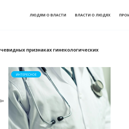
ЛЮДЯМ О ВЛАСТИ
ВЛАСТИ О ЛЮДЯХ
ПРО
очевидных признаках гинекологических
ИНТЕРЕСНОЕ
а»