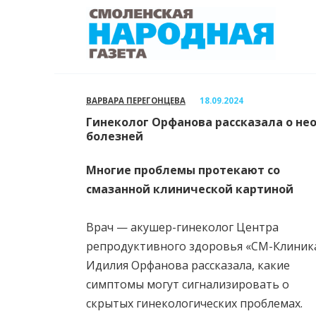
Перейти
к
содержанию
ВАРВАРА ПЕРЕГОНЦЕВА
18.09.2024
Гинеколог Орфанова рассказала о не
болезней
Многие проблемы протекают со
смазанной клинической картиной
Врач — акушер-гинеколог Центра
репродуктивного здоровья «СМ-Клиник
Идилия Орфанова рассказала, какие
симптомы могут сигнализировать о
скрытых гинекологических проблемах.