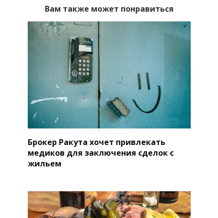
Вам также может понравиться
Брокер Ракута хочет привлекать
медиков для заключения сделок с
жильем