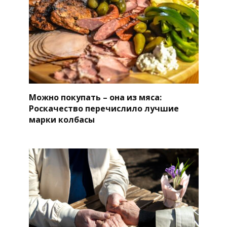
Можно покупать – она из мяса:
Роскачество перечислило лучшие
марки колбасы