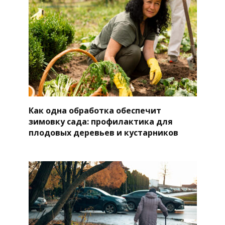
Как одна обработка обеспечит
зимовку сада: профилактика для
плодовых деревьев и кустарников