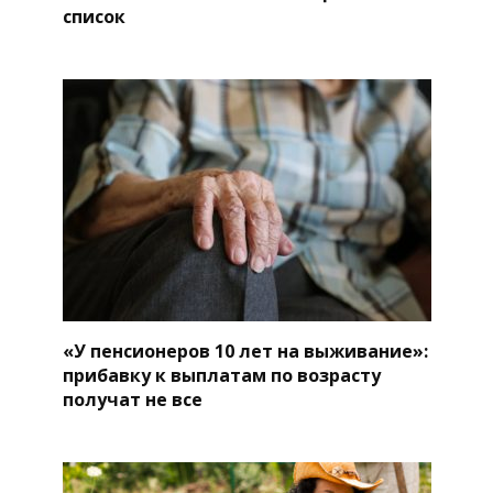
список
«У пенсионеров 10 лет на выживание»:
прибавку к выплатам по возрасту
получат не все