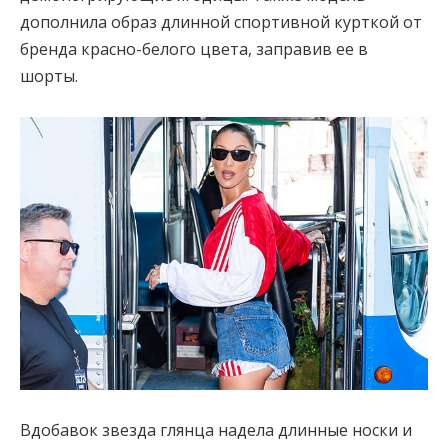
дополнила образ длинной спортивной курткой от
бренда красно-белого цвета, заправив ее в
шорты.
Вдобавок звезда глянца надела длинные носки и