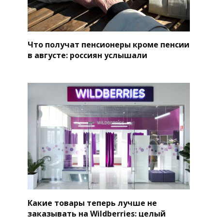
Что получат пенсионеры кроме пенсии
в августе: россиян услышали
Какие товары теперь лучше не
заказывать на Wildberries: целый