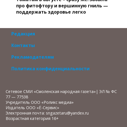
про фитофтору и вершинную гниль —
поддержать здоровье легко
Редакция
Контакты
Рекламодателям
Политика конфиденциальности
Сетевое СМИ «Смоленская народная газета»| ЭЛ № ФС
77 — 77538
Учредитель ООО «Роликс медиа»
Издатель ООО «Ё-Сервис»
Электронная почта: sngazetaru@yandex.ru
Возрастная категория 16+