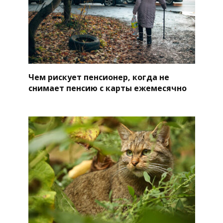
Чем рискует пенсионер, когда не
снимает пенсию с карты ежемесячно