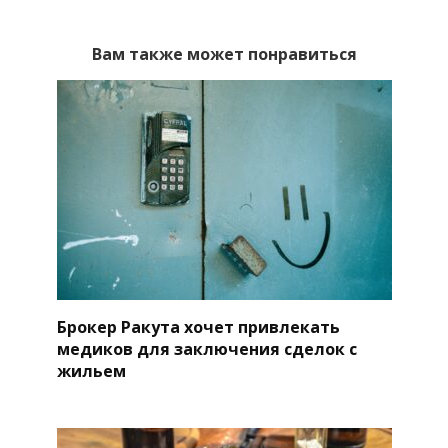
Вам также может понравиться
Брокер Ракута хочет привлекать
медиков для заключения сделок с
жильем