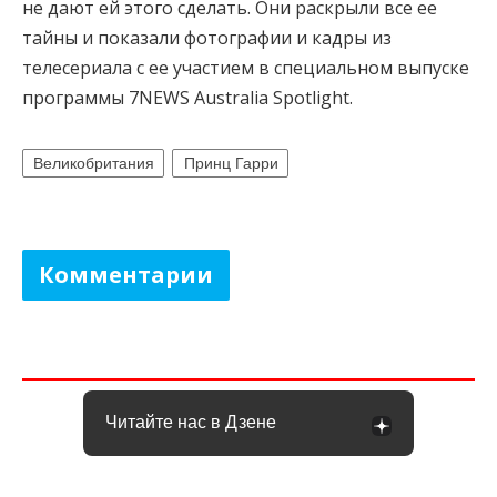
не дают ей этого сделать. Они раскрыли все ее
тайны и показали фотографии и кадры из
телесериала с ее участием в специальном выпуске
программы 7NEWS Australia Spotlight.
Великобритания
Принц Гарри
Комментарии
Читайте нас в Дзене