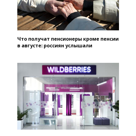
Что получат пенсионеры кроме пенсии
в августе: россиян услышали