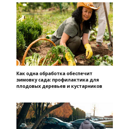
Как одна обработка обеспечит
зимовку сада: профилактика для
плодовых деревьев и кустарников