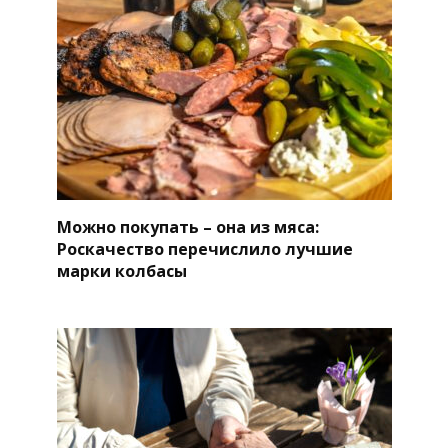
Можно покупать – она из мяса:
Роскачество перечислило лучшие
марки колбасы