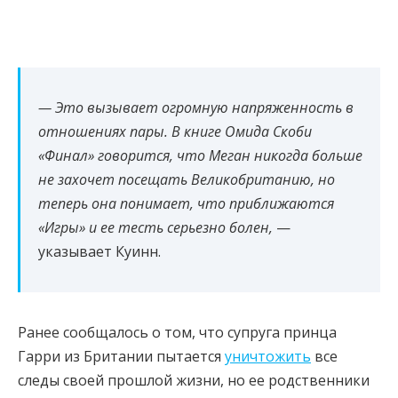
— Это вызывает огромную напряженность в
отношениях пары. В книге Омида Скоби
«Финал» говорится, что Меган никогда больше
не захочет посещать Великобританию, но
теперь она понимает, что приближаются
«Игры» и ее тесть серьезно болен,
—
указывает Куинн.
Ранее сообщалось о том, что супруга принца
Гарри из Британии пытается
уничтожить
все
следы своей прошлой жизни, но ее родственники