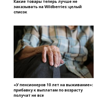
Какие товары теперь лучше не
заказывать на Wildberries: целый
список
«У пенсионеров 10 лет на выживание»:
прибавку к выплатам по возрасту
получат не все