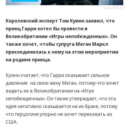
kinopoisk.ru
Королевский эксперт Том Куинн заявил, что
принц Гарри хотел бы провести в
Великобритании «Игры непобежденных». Он
также хочет, чтобы супруга Меган Маркл
присоединилась к нему на этом мероприятии
на родине принца.
Куинн считает, что Гарри оказывает сильное
давление на свою жену Меган, потому что хочет
видеть ее в Великобритании на «Игре
непобежденных». Он также утверждает, что эта
идея негативно сказывается на их браке, потому
что герцогиня упорно не хочет переезжать из
США.