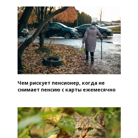
Чем рискует пенсионер, когда не
снимает пенсию с карты ежемесячно