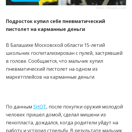
Фото: freepik.com
Подросток купил себе пневматический
пистолет на карманные деньги
В Балашихе Московской области 15-летий
школьник госпитализирован с пулей, застрявшей
в голове. Сообщается, что мальчик купил
пневматический пистолет на одном из
маркетплейсов на карманные деньги.
По данным
SHOT
, после покупки оружия молодой
человек пришел домой, сделал мишени из
пенопласта, дождался, когда родители уйдут на
работу и устроил стрельбу. В результате мальчик