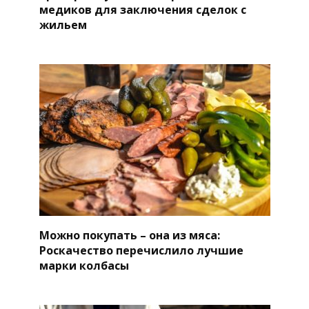
медиков для заключения сделок с
жильем
Можно покупать – она из мяса:
Роскачество перечислило лучшие
марки колбасы