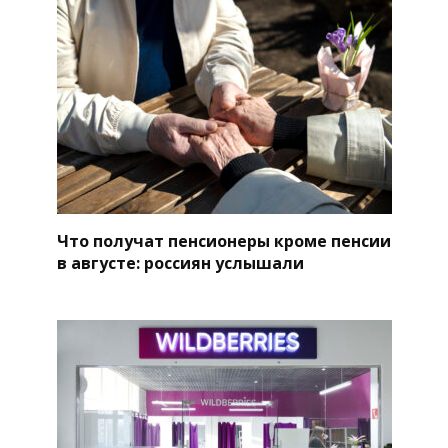
Что получат пенсионеры кроме пенсии
в августе: россиян услышали