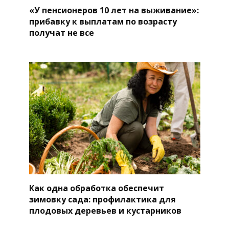
«У пенсионеров 10 лет на выживание»:
прибавку к выплатам по возрасту
получат не все
Как одна обработка обеспечит
зимовку сада: профилактика для
плодовых деревьев и кустарников