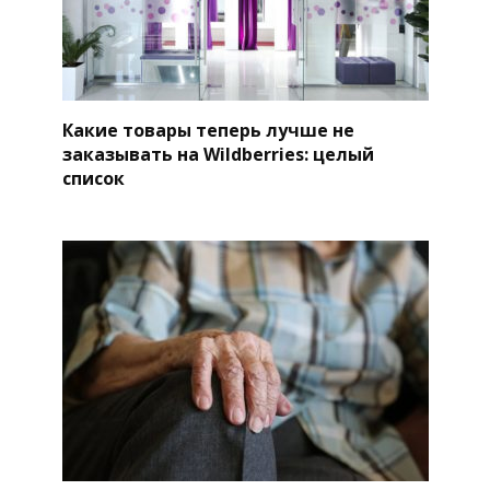
Какие товары теперь лучше не
заказывать на Wildberries: целый
список