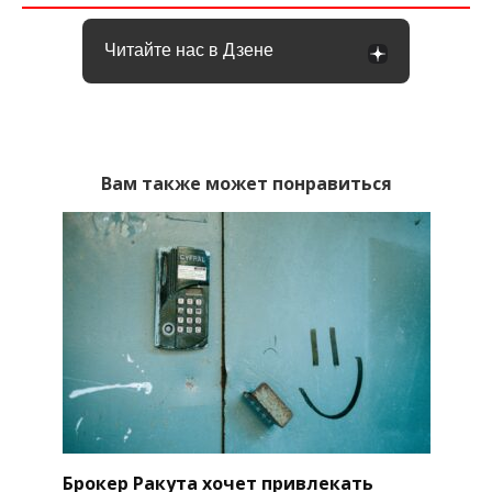
Читайте нас в Дзене
Вам также может понравиться
Брокер Ракута хочет привлекать