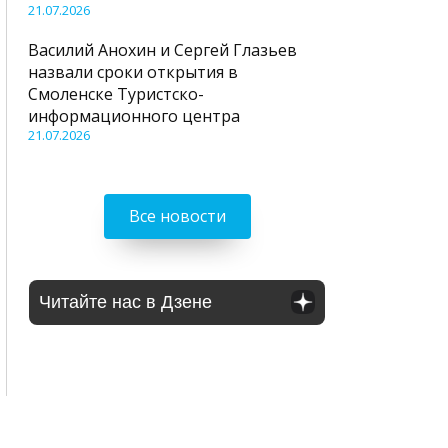
21.07.2026
Василий Анохин и Сергей Глазьев
назвали сроки открытия в
Смоленске Туристско-
информационного центра
21.07.2026
Все новости
Читайте нас в Дзене