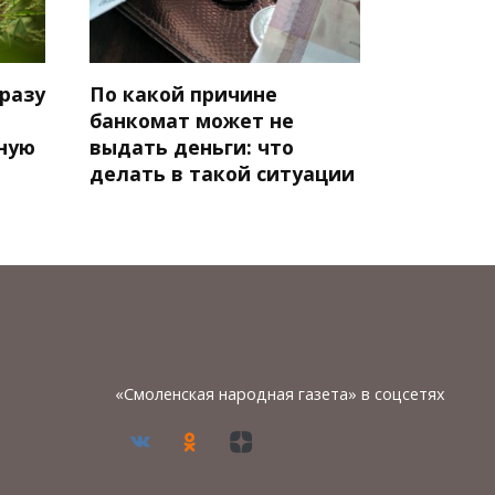
сразу
По какой причине
банкомат может не
ную
выдать деньги: что
делать в такой ситуации
«Смоленская народная газета» в соцсетях