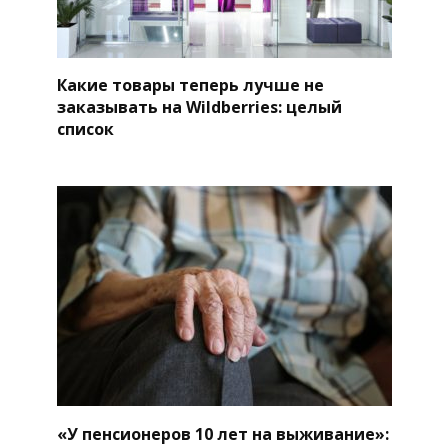
Какие товары теперь лучше не
заказывать на Wildberries: целый
список
«У пенсионеров 10 лет на выживание»: