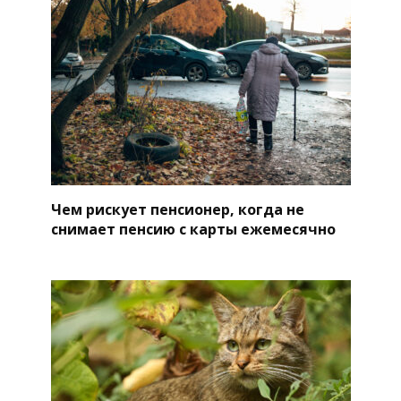
Чем рискует пенсионер, когда не
снимает пенсию с карты ежемесячно