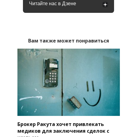
Читайте нас в Дзене
Вам также может понравиться
Брокер Ракута хочет привлекать
медиков для заключения сделок с