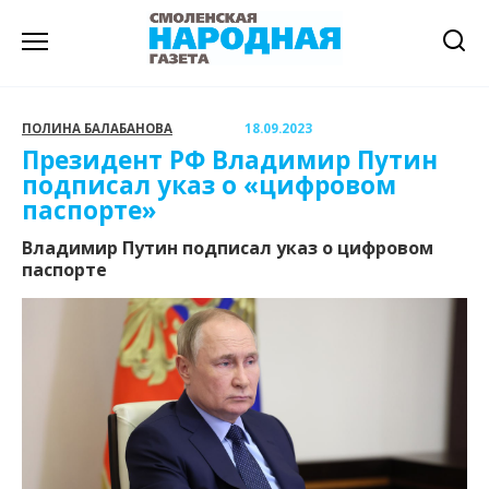
Перейти
к
содержанию
ПОЛИНА БАЛАБАНОВА
18.09.2023
Президент РФ Владимир Путин
подписал указ о «цифровом
паспорте»
Владимир Путин подписал указ о цифровом
паспорте