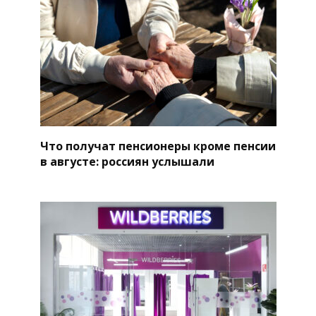
Что получат пенсионеры кроме пенсии
в августе: россиян услышали