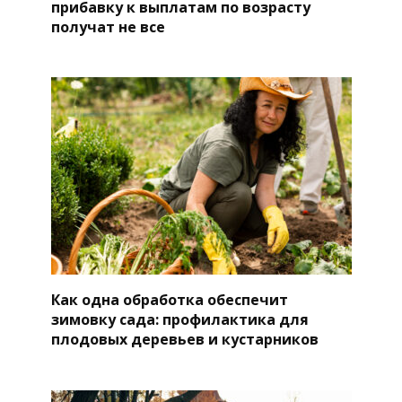
прибавку к выплатам по возрасту
получат не все
Как одна обработка обеспечит
зимовку сада: профилактика для
плодовых деревьев и кустарников