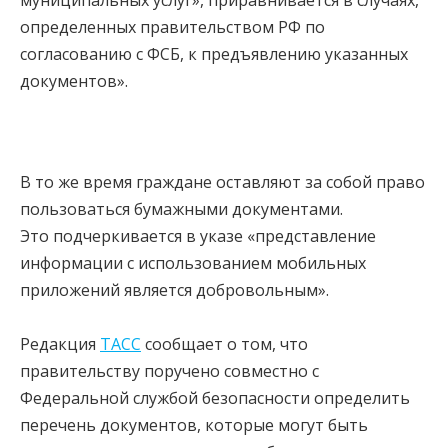
определенных правительством РФ по
согласованию с ФСБ, к предъявлению указанных
документов».
В то же время граждане оставляют за собой право
пользоваться бумажными документами.
Это подчеркивается в указе «представление
информации с использованием мобильных
приложений является добровольным».
Редакция
ТАСС
сообщает о том, что
правительству поручено совместно с
Федеральной службой безопасности определить
перечень документов, которые могут быть