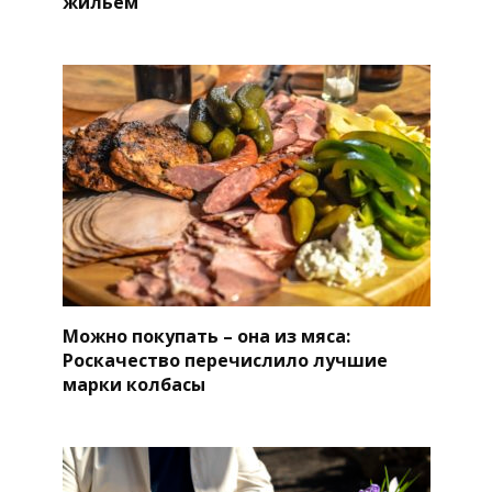
жильем
Можно покупать – она из мяса:
Роскачество перечислило лучшие
марки колбасы