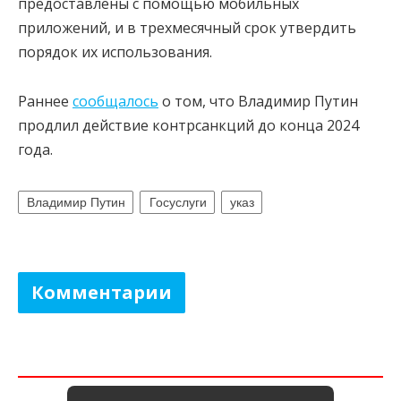
предоставлены с помощью мобильных
приложений, и в трехмесячный срок утвердить
порядок их использования.
Раннее
сообщалось
о том, что Владимир Путин
продлил действие контрсанкций до конца 2024
года.
Владимир Путин
Госуслуги
указ
Комментарии