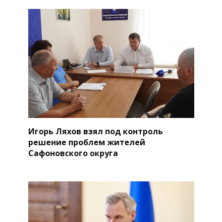
Игорь Ляхов взял под контроль
решение проблем жителей
Сафоновского округа