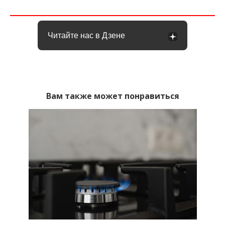
Читайте нас в Дзене
Вам также может понравиться