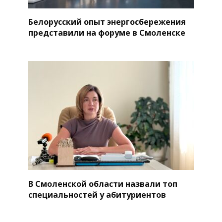
Белорусский опыт энергосбережения
представили на форуме в Смоленске
В Смоленской области назвали топ
специальностей у абитуриентов