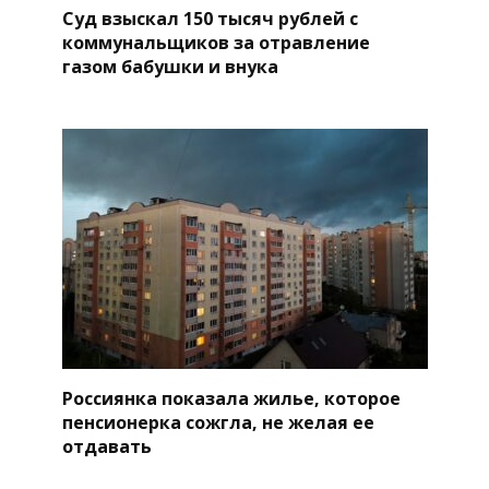
Суд взыскал 150 тысяч рублей с
коммунальщиков за отравление
газом бабушки и внука
Россиянка показала жилье, которое
пенсионерка сожгла, не желая ее
отдавать