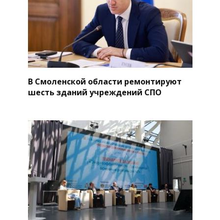
В Смоленской области ремонтируют
шесть зданий учреждений СПО