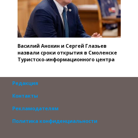
Василий Анохин и Сергей Глазьев
назвали сроки открытия в Смоленске
Туристско-информационного центра
Редакция
Контакты
Рекламодателям
Политика конфиденциальности