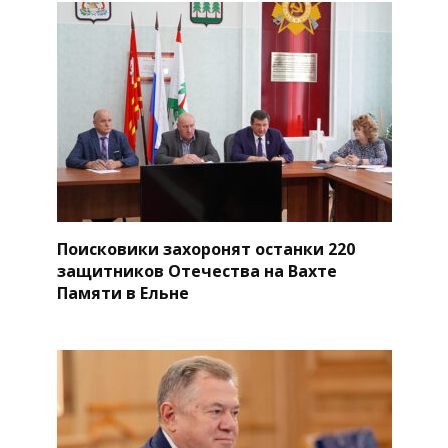
Поисковики захоронят останки 220
защитников Отечества на Вахте
Памяти в Ельне