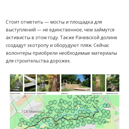
Стоит отметить — мосты и площадка для
выступлений — не единственное, чем займутся
активисты в этом году. Также Рачевской долине
создадут экотропу и оборудуют пляж. Сейчас
волонтеры приобрели необходимые материалы
для строительства дорожек.