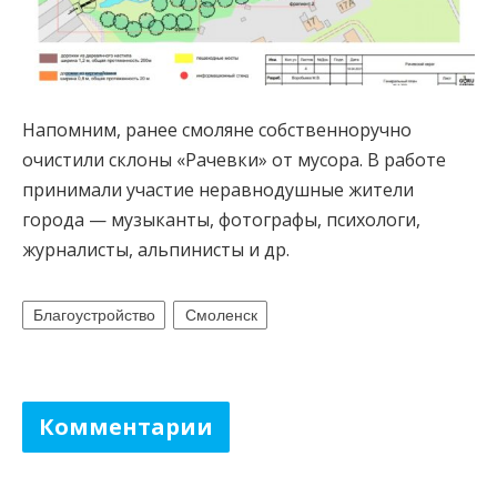
Напомним, ранее смоляне собственноручно
очистили склоны «Рачевки» от мусора. В работе
принимали участие неравнодушные жители
города — музыканты, фотографы, психологи,
журналисты, альпинисты и др.
Благоустройство
Смоленск
Комментарии