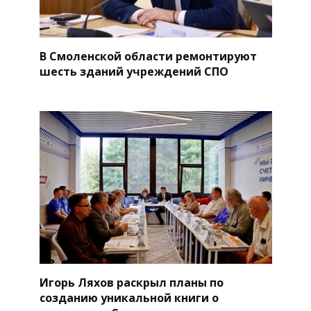
В Смоленской области ремонтируют
шесть зданий учреждений СПО
Игорь Ляхов раскрыл планы по
созданию уникальной книги о