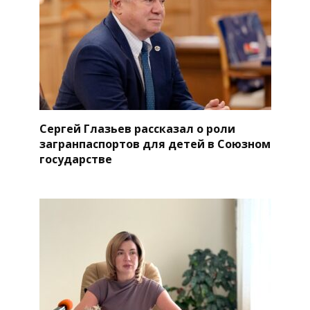
Сергей Глазьев рассказал о роли
загранпаспортов для детей в Союзном
государстве