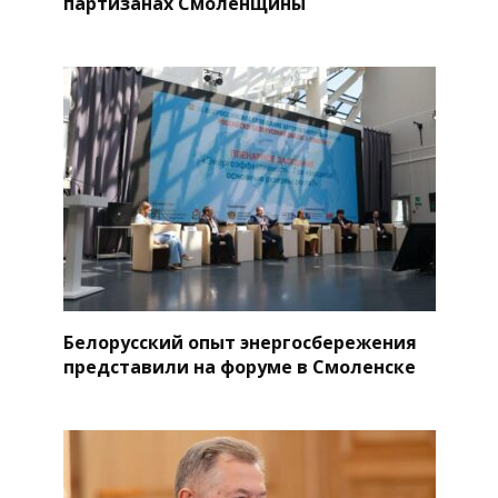
партизанах Смоленщины
Белорусский опыт энергосбережения
представили на форуме в Смоленске