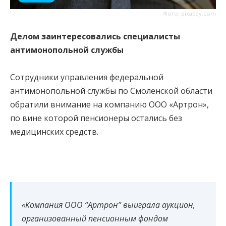
Фото: pixabay.com
Делом заинтересовались специалисты
антимонопольной службы
Сотрудники управления федеральной
антимонопольной службы по Смоленской области
обратили внимание на компанию ООО «Артрон»,
по вине которой пенсионеры остались без
медицинских средств.
«Компания ООО “Артрон” выиграла аукцион,
организованный пенсионным фондом