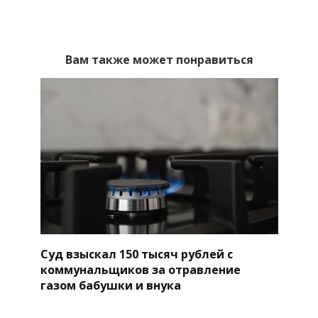
Вам также может понравиться
Суд взыскал 150 тысяч рублей с
коммунальщиков за отравление
газом бабушки и внука