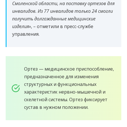
Смоленской области, на поставку ортезов для
инвалидов. Из 77 инвалидов только 24 смогли
получить долгожданные медицинские
изделия»
, – отметили в пресс-службе
управления.
Ортез — медицинское приспособление,
предназначенное для изменения
структурных и функциональных
характеристик нервно-мышечной и
скелетной системы. Ортез фиксирует
сустав в нужном положении.