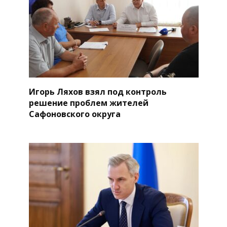
Игорь Ляхов взял под контроль
решение проблем жителей
Сафоновского округа