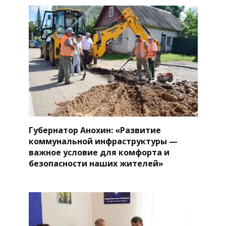
Губернатор Анохин: «Развитие
коммунальной инфраструктуры —
важное условие для комфорта и
безопасности наших жителей»