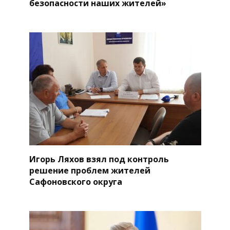
безопасности наших жителей»
Игорь Ляхов взял под контроль
решение проблем жителей
Сафоновского округа