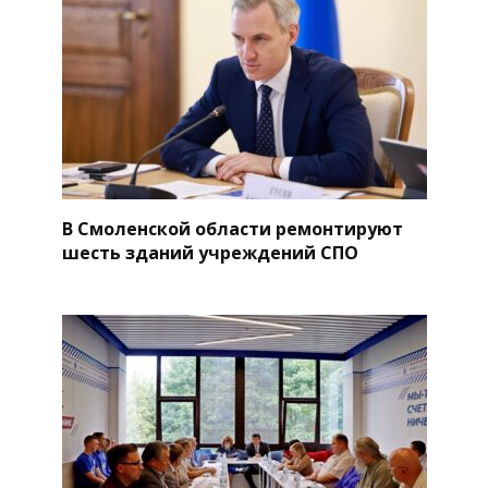
В Смоленской области ремонтируют
шесть зданий учреждений СПО