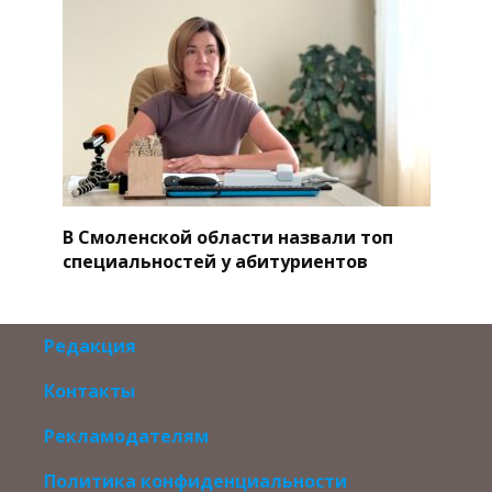
В Смоленской области назвали топ
специальностей у абитуриентов
Редакция
Контакты
Рекламодателям
Политика конфиденциальности