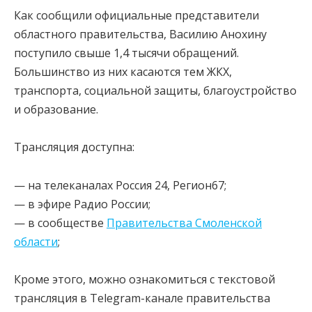
Как сообщили официальные представители
областного правительства, Василию Анохину
поступило свыше 1,4 тысячи обращений.
Большинство из них касаются тем ЖКХ,
транспорта, социальной защиты, благоустройство
и образование.
Трансляция доступна:
— на телеканалах Россия 24, Регион67;
— в эфире Радио России;
— в сообществе
Правительства Смоленской
области
;
Кроме этого, можно ознакомиться с текстовой
трансляция в Telegram-канале правительства