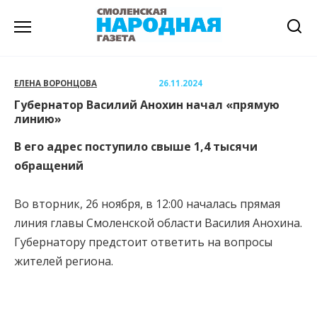
Перейти
к
содержанию
ЕЛЕНА ВОРОНЦОВА
26.11.2024
Губернатор Василий Анохин начал «прямую
линию»
В его адрес поступило свыше 1,4 тысячи
обращений
Во вторник, 26 ноября, в 12:00 началась прямая
линия главы Смоленской области Василия Анохина.
Губернатору предстоит ответить на вопросы
жителей региона.