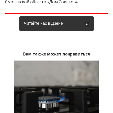
Смоленской области «Дом Советов».
Читайте нас в Дзене
Вам также может понравиться