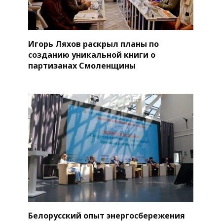
Игорь Ляхов раскрыл планы по
созданию уникальной книги о
партизанах Смоленщины
Белорусский опыт энергосбережения