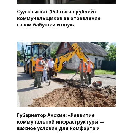
Суд взыскал 150 тысяч рублей с
коммунальщиков за отравление
газом бабушки и внука
Губернатор Анохин: «Развитие
коммунальной инфраструктуры —
важное условие для комфорта и