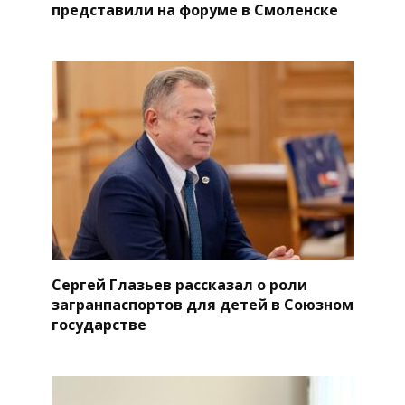
представили на форуме в Смоленске
Сергей Глазьев рассказал о роли
загранпаспортов для детей в Союзном
государстве