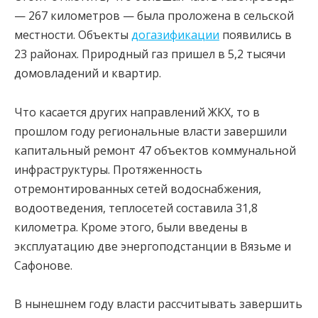
— 267 километров — была проложена в сельской
местности. Объекты
догазификации
появились в
23 районах. Природный газ пришел в 5,2 тысячи
домовладений и квартир.
Что касается других направлений ЖКХ, то в
прошлом году региональные власти завершили
капитальный ремонт 47 объектов коммунальной
инфраструктуры. Протяженность
отремонтированных сетей водоснабжения,
водоотведения, теплосетей составила 31,8
километра. Кроме этого, были введены в
эксплуатацию две энергоподстанции в Вязьме и
Сафонове.
В нынешнем году власти рассчитывать завершить