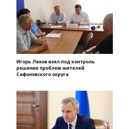
Игорь Ляхов взял под контроль
решение проблем жителей
Сафоновского округа