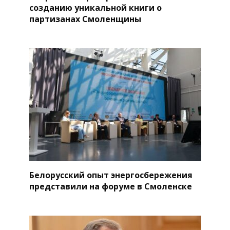
созданию уникальной книги о
партизанах Смоленщины
Белорусский опыт энергосбережения
представили на форуме в Смоленске