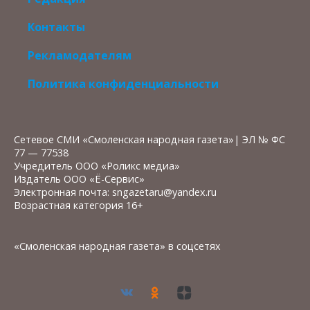
Контакты
Рекламодателям
Политика конфиденциальности
Сетевое СМИ «Смоленская народная газета»| ЭЛ № ФС
77 — 77538
Учредитель ООО «Роликс медиа»
Издатель ООО «Ё-Сервис»
Электронная почта: sngazetaru@yandex.ru
Возрастная категория 16+
«Смоленская народная газета» в соцсетях