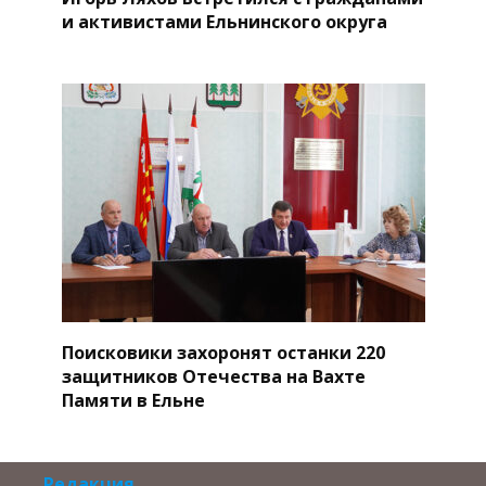
и активистами Ельнинского округа
Поисковики захоронят останки 220
защитников Отечества на Вахте
Памяти в Ельне
Редакция