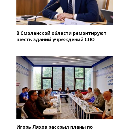
В Смоленской области ремонтируют
шесть зданий учреждений СПО
Игорь Ляхов раскрыл планы по