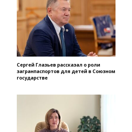
Сергей Глазьев рассказал о роли
загранпаспортов для детей в Союзном
государстве