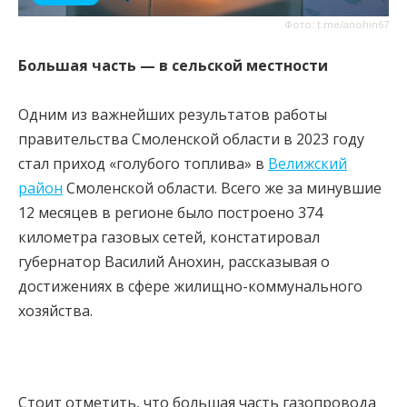
Фото: t.me/anohin67
Большая часть — в сельской местности
Одним из важнейших результатов работы
правительства Смоленской области в 2023 году
стал приход «голубого топлива» в
Велижский
район
Смоленской области. Всего же за минувшие
12 месяцев в регионе было построено 374
километра газовых сетей, констатировал
губернатор Василий Анохин, рассказывая о
достижениях в сфере жилищно-коммунального
хозяйства.
Стоит отметить, что большая часть газопровода