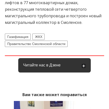
лифтов в 77 многоквартирных домах,
реконструкция тепловой сети четвертого
магистрального трубопровода и построен новый
магистральный коллектор в Смоленске.
Газификация
ЖКХ
Правительство Смоленской области
Читайте нас в Дзене
Вам также может понравиться