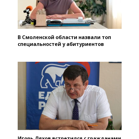
В Смоленской области назвали топ
специальностей у абитуриентов
Игорь Ляхов встретился с гражданами