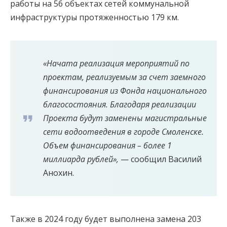
работы на 56 объектах сетей коммунальной
инфраструктуры протяженностью 179 км.
«Начата реализация мероприятий по
проектам, реализуемым за счет заемного
финансирования из Фонда национального
благосостояния. Благодаря реализации
Проекта будут заменены магистральные
сети водоотведения в городе Смоленске.
Объем финансирования – более 1
миллиарда рублей»,
— сообщил Василий
Анохин.
Также в 2024 году будет выполнена замена 203