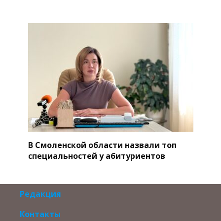
В Смоленской области назвали топ
специальностей у абитуриентов
Редакция
Контакты