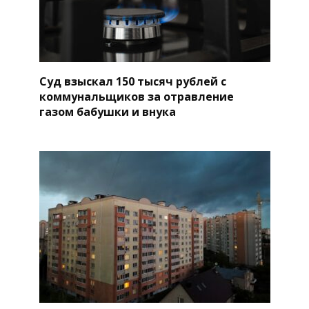
Суд взыскал 150 тысяч рублей с
коммунальщиков за отравление
газом бабушки и внука