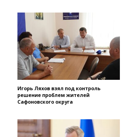
Игорь Ляхов взял под контроль
решение проблем жителей
Сафоновского округа