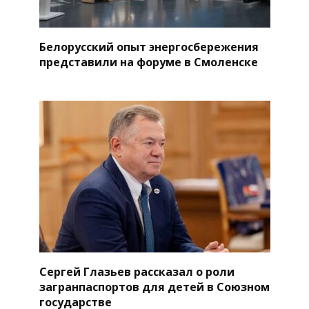
Белорусский опыт энергосбережения
представили на форуме в Смоленске
Сергей Глазьев рассказал о роли
загранпаспортов для детей в Союзном
государстве