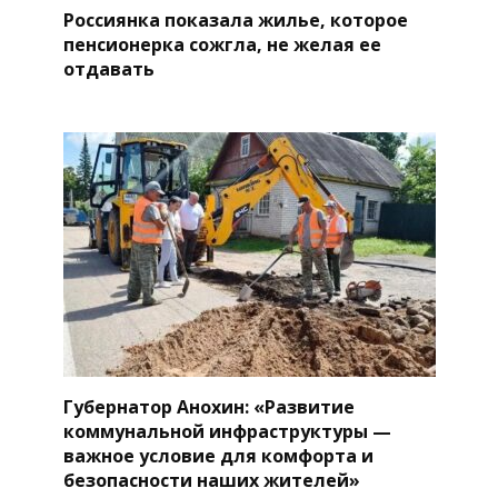
Россиянка показала жилье, которое
пенсионерка сожгла, не желая ее
отдавать
Губернатор Анохин: «Развитие
коммунальной инфраструктуры —
важное условие для комфорта и
безопасности наших жителей»