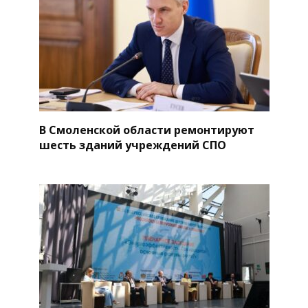
В Смоленской области ремонтируют
шесть зданий учреждений СПО