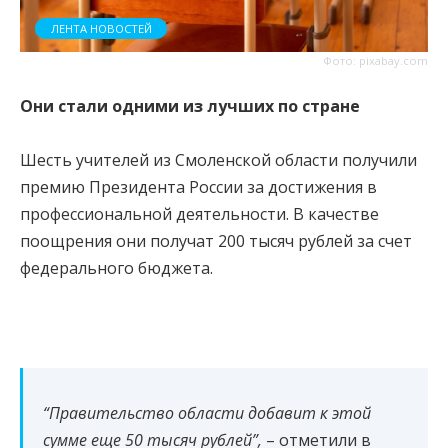
ЛЕНТА НОВОСТЕЙ
Фото: pixabay.com
Они стали одними из лучших по стране
Шесть учителей из Смоленской области получили
премию Президента России за достижения в
профессиональной деятельности. В качестве
поощрения они получат 200 тысяч рублей за счет
федерального бюджета.
“Правительство области добавит к этой
сумме еще 50 тысяч рублей”,
– отметили в