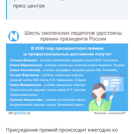
пресс-центре .
Присуждение премий происходит ежегодно ко