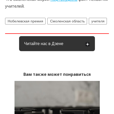
учителей.
Нобелевская премия
Смоленская область
учителя
Читайте нас в Дзене
Вам также может понравиться