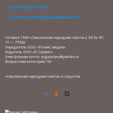
Рекламодателям
Политика конфиденциальности
Сетевое СМИ «Смоленская народная газета»| ЭЛ № ФС
77 — 77538
Учредитель ООО «Роликс медиа»
Издатель ООО «Ё-Сервис»
Электронная почта: sngazetaru@yandex.ru
Возрастная категория 16+
«Смоленская народная газета» в соцсетях