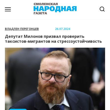
Перейти
к
содержанию
ВЛАДЛЕН ПЕРЕГОНЦЕВ
26.07.2024
Депутат Милонов призвал проверить
таксистов-мигрантов на стрессоустойчивость