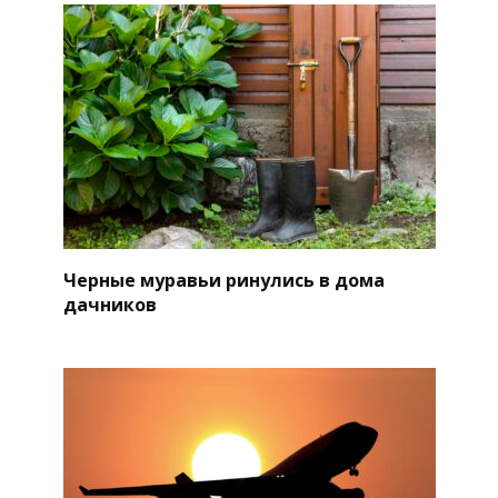
Черные муравьи ринулись в дома
дачников