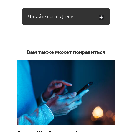
Читайте нас в Дзене
Вам также может понравиться