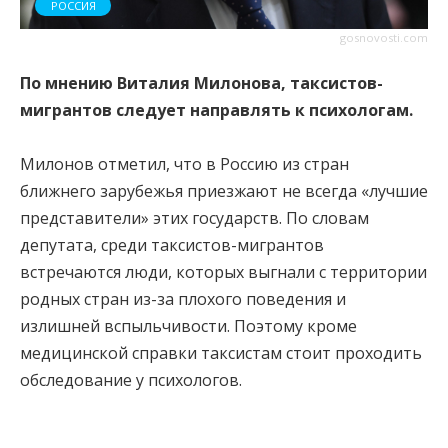
РОССИЯ
gosnovosti.com
По мнению Виталия Милонова, таксистов-
мигрантов следует направлять к психологам.
Милонов отметил, что в Россию из стран
ближнего зарубежья приезжают не всегда «лучшие
представители» этих государств. По словам
депутата, среди таксистов-мигрантов
встречаются люди, которых выгнали с территории
родных стран из-за плохого поведения и
излишней вспыльчивости. Поэтому кроме
медицинской справки таксистам стоит проходить
обследование у психологов.