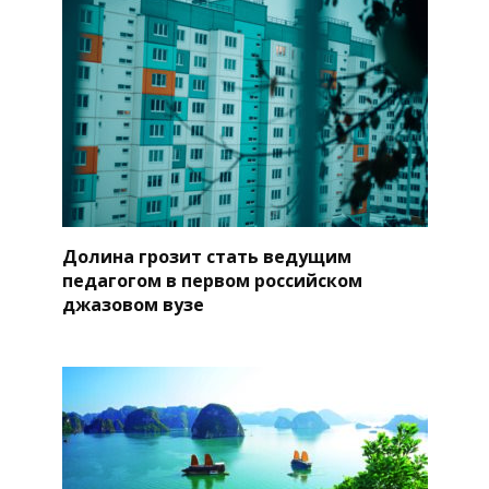
Долина грозит стать ведущим
педагогом в первом российском
джазовом вузе