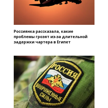
Россиянка рассказала, какие
проблемы грозят из‑за длительной
задержки чартера в Египет