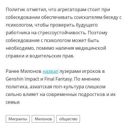
Политик отметил, что агрегаторам стоит при
собеседовании обеспечивать соискателям беседу с
психологом, чтобы проверить будущего
работника на стрессоустойчивость. Поэтому
собеседование с психологом может быть
необходимо, помимо наличия медицинской
справки и водительских прав.
Ранее Милонов
назвал
лузерами игроков в
Genshin Impact и Final Fantasy. По мнению
политика, азиатская поп-культура слишком
сильно влияет на современных подростков и их
семьи.
Мигранты
Милонов
общество