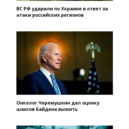
ВС РФ ударили по Украине в ответ за
атаки российских регионов
Онколог Черемушкин дал оценку
шансов Байдена выжить