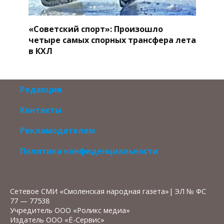
«Советский спорт»: Произошло
четыре самых спорных трансфера лета
в КХЛ
Редакция
Контакты
Рекламодателям
Политика конфиденциальности
Сетевое СМИ «Смоленская народная газета»| ЭЛ № ФС
77 — 77538
Учредитель ООО «Роликс медиа»
Издатель ООО «Ё-Сервис»