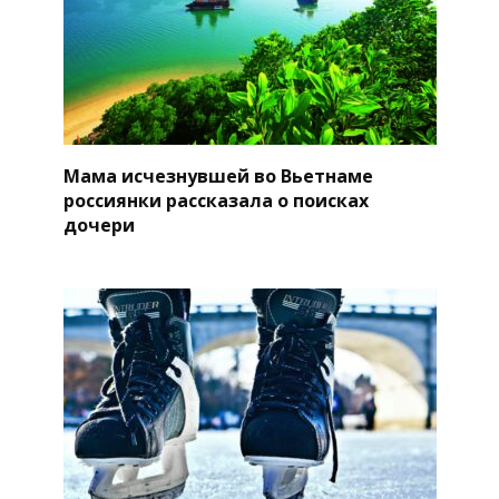
Мама исчезнувшей во Вьетнаме
россиянки рассказала о поисках
дочери