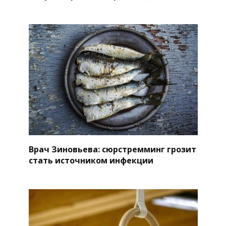
Врач Зиновьева: сюрстремминг грозит
стать источником инфекции