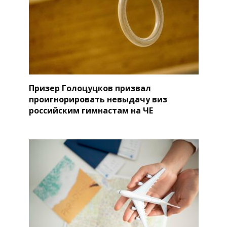
Призер Голоцуцков призвал
проигнорировать невыдачу виз
российским гимнастам на ЧЕ