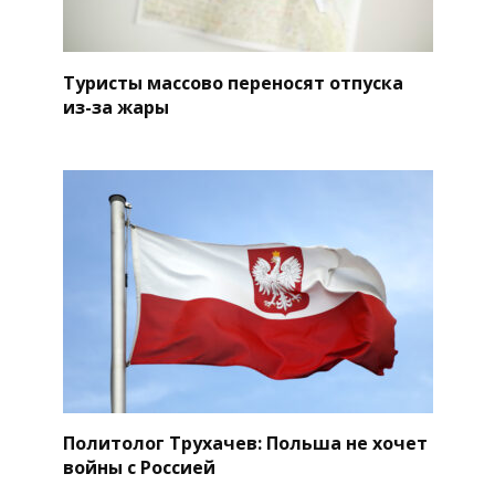
Туристы массово переносят отпуска
из-за жары
Политолог Трухачев: Польша не хочет
войны с Россией