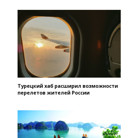
Турецкий хаб расширил возможности
перелетов жителей России