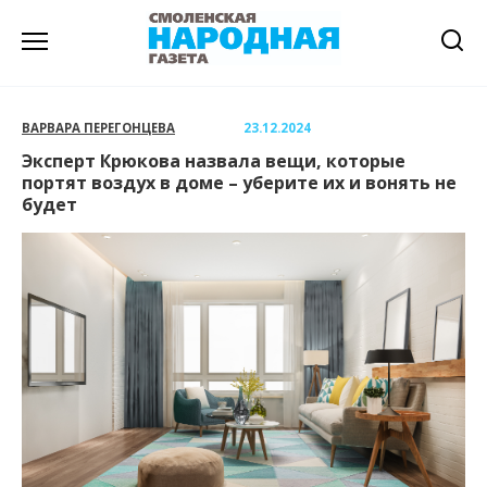
Перейти
к
содержанию
ВАРВАРА ПЕРЕГОНЦЕВА
23.12.2024
Эксперт Крюкова назвала вещи, которые
портят воздух в доме – уберите их и вонять не
будет