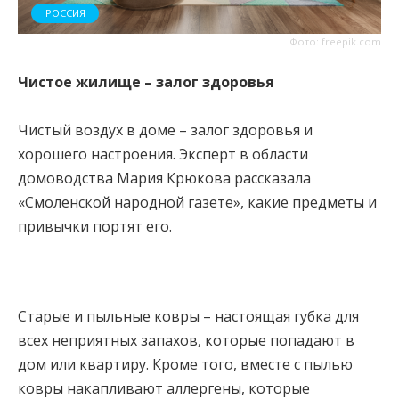
РОССИЯ
Фото: freepik.com
Чистое жилище – залог здоровья
Чистый воздух в доме – залог здоровья и
хорошего настроения. Эксперт в области
домоводства Мария Крюкова рассказала
«Смоленской народной газете», какие предметы и
привычки портят его.
Старые и пыльные ковры – настоящая губка для
всех неприятных запахов, которые попадают в
дом или квартиру. Кроме того, вместе с пылью
ковры накапливают аллергены, которые