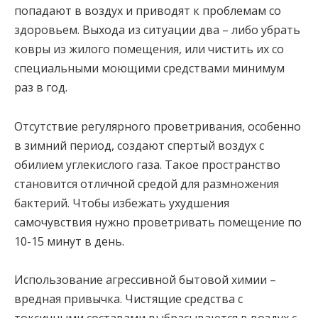
попадают в воздух и приводят к проблемам со
здоровьем. Выхода из ситуации два – либо убрать
ковры из жилого помещения, или чистить их со
специальными моющими средствами минимум
раз в год.
Отсутствие регулярного проветривания, особенно
в зимний период, создают спертый воздух с
обилием углекислого газа. Такое пространство
становится отличной средой для размножения
бактерий. Чтобы избежать ухудшения
самочувствия нужно проветривать помещение по
10-15 минут в день.
Использование агрессивной бытовой химии –
вредная привычка. Чистящие средства с
токсичными составами выбрасываются в воздух с