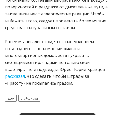
поверхностей и раздражают дыхательные пути, а
также вызывают аллергические реакции. Чтобы
избежать этого, следует применять более мягкие
средства с натуральным составом.
Ранее мы писали о том, что с наступлением
новогоднего сезона многие жильцы
многоквартирных домов хотят украсить
светящимися гирляндами не только свои
квартиры, но и подъезды. Юрист Юрий Кравцов
рассказал
, что сделать, чтобы штрафы за
«красоту» не посыпались градом.
дом
лайфхаки