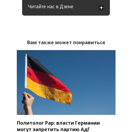
Читайте нас в Дзене
Вам также может понравиться
Политолог Рар: власти Германии
могут запретить партию АдГ