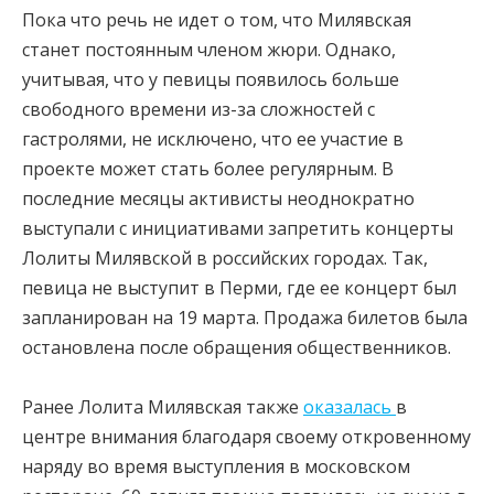
Пока что речь не идет о том, что Милявская
станет постоянным членом жюри. Однако,
учитывая, что у певицы появилось больше
свободного времени из-за сложностей с
гастролями, не исключено, что ее участие в
проекте может стать более регулярным. В
последние месяцы активисты неоднократно
выступали с инициативами запретить концерты
Лолиты Милявской в российских городах. Так,
певица не выступит в Перми, где ее концерт был
запланирован на 19 марта. Продажа билетов была
остановлена после обращения общественников.
Ранее Лолита Милявская также
оказалась
в
центре внимания благодаря своему откровенному
наряду во время выступления в московском