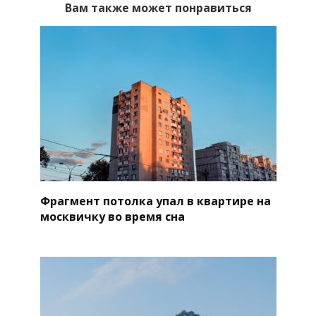
Вам также может понравиться
Фрагмент потолка упал в квартире на
москвичку во время сна