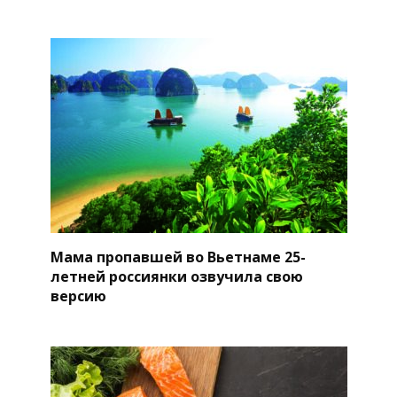
Мама пропавшей во Вьетнаме 25-
летней россиянки озвучила свою
версию