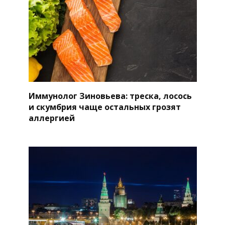
Иммунолог Зиновьева: треска, лосось
и скумбрия чаще остальных грозят
аллергией