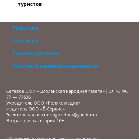
туристов
Редакция
Контакты
Рекламодателям
Политика конфиденциальности
Сетевое СМИ «Смоленская народная газета»| ЭЛ № ФС
77 — 77538
Учредитель ООО «Роликс медиа»
Издатель ООО «Ё-Сервис»
Электронная почта: sngazetaru@yandex.ru
Возрастная категория 16+
«Смоленская народная газета» в соцсетях