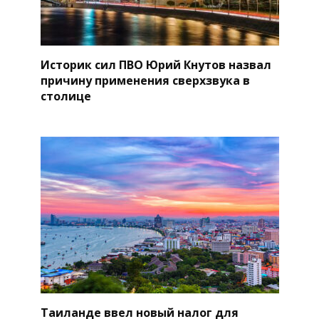
Историк сил ПВО Юрий Кнутов назвал
причину применения сверхзвука в
столице
Таиланде ввел новый налог для