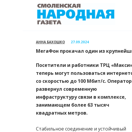
Перейти
к
содержанию
АННА БАХОШКО
27.09.2024
МегаФон прокачал один из крупнейш
Посетители и работники ТРЦ «Макси
теперь могут пользоваться интернет
со скоростью до 100 Мбит/с. Оператор
развернул современную
инфраструктуру связи в комплексе,
занимающем более 63 тысяч
квадратных метров.
Стабильное соединение и устойчивый