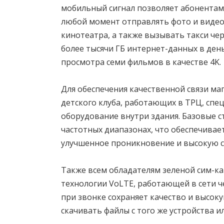
мобильный сигнал позволяет абонентам
любой момент отправлять фото и видео
кинотеатра, а также вызывать такси ч
более тысячи ГБ интернет-данных в ден
просмотра семи фильмов в качестве 4K.
Для обеспечения качественной связи маг
детского клуба, работающих в ТРЦ, сп
оборудование внутри здания. Базовые с
частотных диапазонах, что обеспечивае
улучшенное проникновение и высокую с
Также всем обладателям зеленой сим-ка
технологии VoLTE, работающей в сети че
при звонке сохраняет качество и высок
скачивать файлы с того же устройства и