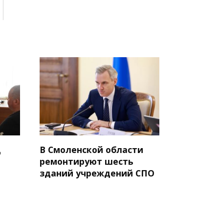
д
В Смоленской области
ремонтируют шесть
зданий учреждений СПО