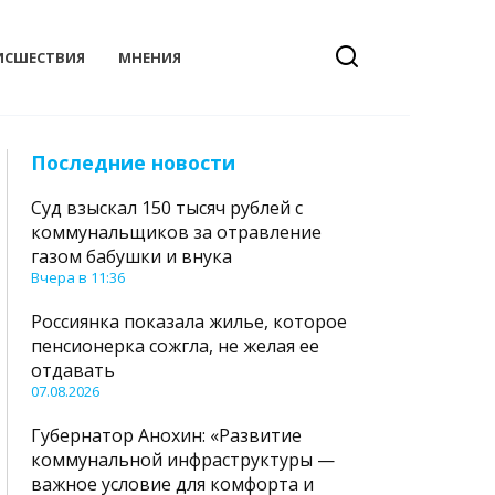
ИСШЕСТВИЯ
МНЕНИЯ
Последние новости
Суд взыскал 150 тысяч рублей с
коммунальщиков за отравление
газом бабушки и внука
Вчера в 11:36
Россиянка показала жилье, которое
пенсионерка сожгла, не желая ее
отдавать
07.08.2026
Губернатор Анохин: «Развитие
коммунальной инфраструктуры —
важное условие для комфорта и