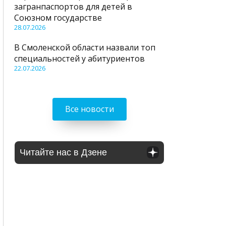
загранпаспортов для детей в
Союзном государстве
28.07.2026
В Смоленской области назвали топ
специальностей у абитуриентов
22.07.2026
Все новости
Читайте нас в Дзене