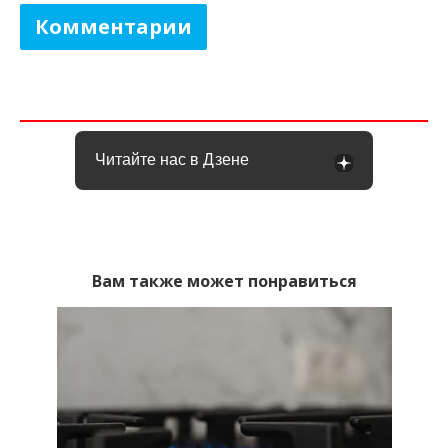
Комментарии
Читайте нас в Дзене
Вам также может понравиться