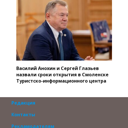
Василий Анохин и Сергей Глазьев
назвали сроки открытия в Смоленске
Туристско-информационного центра
Редакция
Контакты
Рекламодателям