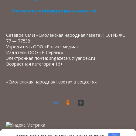
Политика конфиденциальности
Сетевое СМИ «Смоленская народная газета»| ЭЛ № ФС
77 — 77538
Учредитель ООО «Роликс медиа»
Издатель ООО «Ё-Сервис»
Электронная почта: sngazetaru@yandex.ru
Возрастная категория 16+
«Смоленская народная газета» в соцсетях
Используем cookie, счётчики и рекомендации
OK