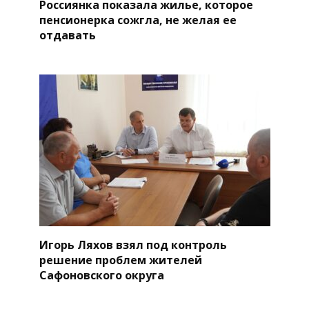
Россиянка показала жилье, которое
пенсионерка сожгла, не желая ее
отдавать
Игорь Ляхов взял под контроль
решение проблем жителей
Сафоновского округа