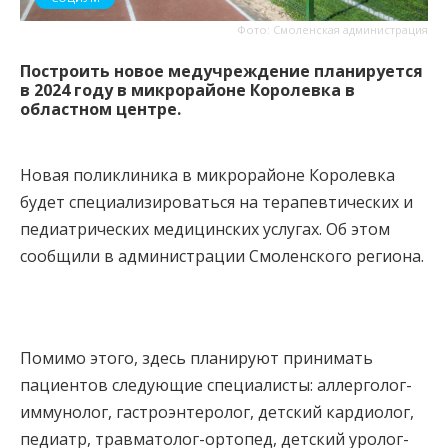
Фото: Смоленская администрация
Построить новое медучреждение планируется
в 2024 году в микрорайоне Королевка в
областном центре.
Новая поликлиника в микрорайоне Королевка
будет специализироваться на терапевтических и
педиатрических медицинских услугах. Об этом
сообщили в администрации Смоленского региона.
Помимо этого, здесь планируют принимать
пациентов следующие специалисты: аллерголог-
иммунолог, гастроэнтеролог, детский кардиолог,
педиатр, травматолог-ортопед, детский уролог-