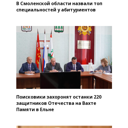
В Смоленской области назвали топ
специальностей у абитуриентов
Поисковики захоронят останки 220
защитников Отечества на Вахте
Памяти в Ельне