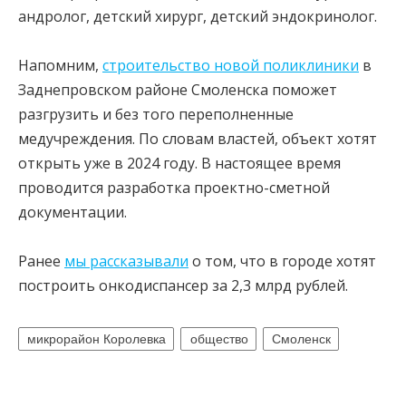
андролог, детский хирург, детский эндокринолог.
Напомним,
строительство новой поликлиники
в
Заднепровском районе Смоленска поможет
разгрузить и без того переполненные
медучреждения. По словам властей, объект хотят
открыть уже в 2024 году. В настоящее время
проводится разработка проектно-сметной
документации.
Ранее
мы рассказывали
о том, что в городе хотят
построить онкодиспансер за 2,3 млрд рублей.
микрорайон Королевка
общество
Смоленск