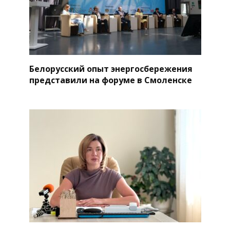
Белорусский опыт энергосбережения
представили на форуме в Смоленске