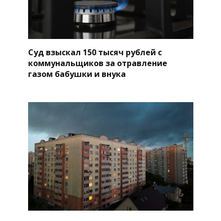
Суд взыскал 150 тысяч рублей с
коммунальщиков за отравление
газом бабушки и внука