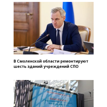
В Смоленской области ремонтируют
шесть зданий учреждений СПО