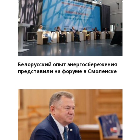
Белорусский опыт энергосбережения
представили на форуме в Смоленске