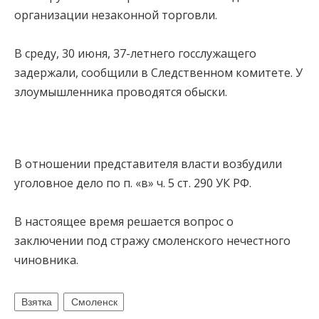
организации незаконной торговли.
В среду, 30 июня, 37-летнего госслужащего
задержали, сообщили в Следственном комитете. У
злоумышленника проводятся обыски.
В отношении представителя власти возбудили
уголовное дело по п. «в» ч. 5 ст. 290 УК РФ.
В настоящее время решается вопрос о
заключении под стражу смоленского нечестного
чиновника.
Взятка
Смоленск