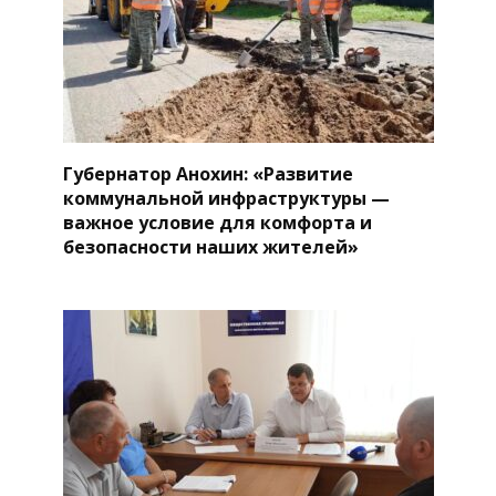
Губернатор Анохин: «Развитие
коммунальной инфраструктуры —
важное условие для комфорта и
безопасности наших жителей»