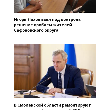
Игорь Ляхов взял под контроль
решение проблем жителей
Сафоновского округа
В Смоленской области ремонтируют