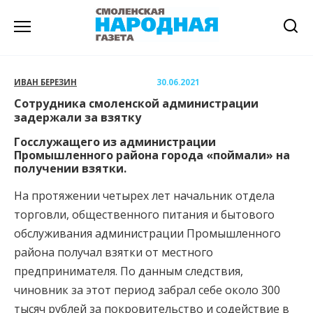
Перейти
к
содержанию
ИВАН БЕРЕЗИН
30.06.2021
Сотрудника смоленской администрации
задержали за взятку
Госслужащего из администрации
Промышленного района города «поймали» на
получении взятки.
На протяжении четырех лет начальник отдела
торговли, общественного питания и бытового
обслуживания администрации Промышленного
района получал взятки от местного
предпринимателя. По данным следствия,
чиновник за этот период забрал себе около 300
тысяч рублей за покровительство и содействие в