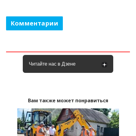
Комментарии
Читайте нас в Дзене
Вам также может понравиться