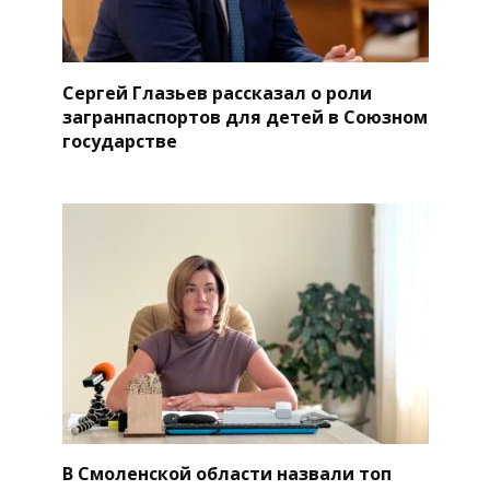
Сергей Глазьев рассказал о роли
загранпаспортов для детей в Союзном
государстве
В Смоленской области назвали топ