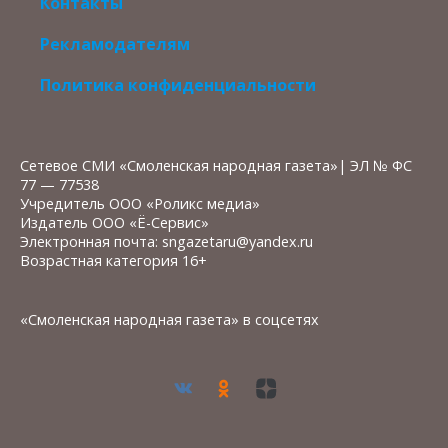
Контакты
Рекламодателям
Политика конфиденциальности
Сетевое СМИ «Смоленская народная газета»| ЭЛ № ФС
77 — 77538
Учредитель ООО «Роликс медиа»
Издатель ООО «Ё-Сервис»
Электронная почта: sngazetaru@yandex.ru
Возрастная категория 16+
«Смоленская народная газета» в соцсетях