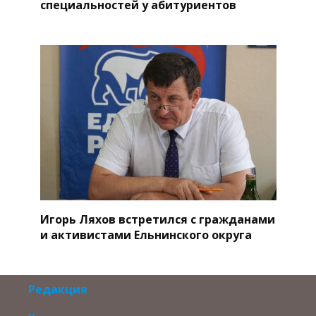
специальностей у абитуриентов
Игорь Ляхов встретился с гражданами
и активистами Ельнинского округа
Редакция