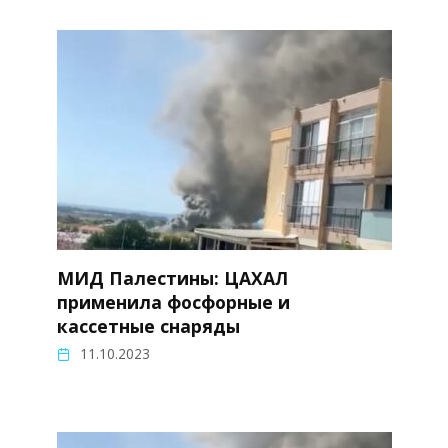
МИД Палестины: ЦАХАЛ
применила фосфорные и
кассетные снаряды
11.10.2023