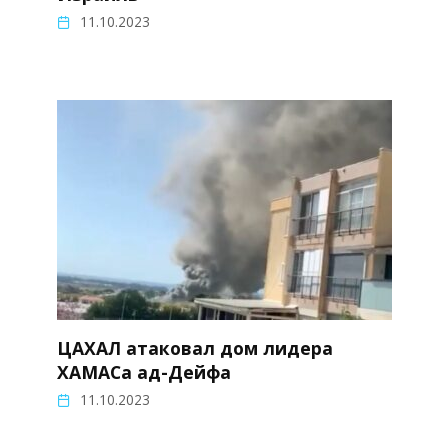
11.10.2023
ЦАХАЛ атаковал дом лидера
ХАМАСа ад-Дейфа
11.10.2023