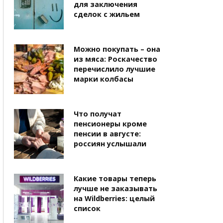
для заключения
сделок с жильем
Можно покупать – она
из мяса: Роскачество
перечислило лучшие
марки колбасы
Что получат
пенсионеры кроме
пенсии в августе:
россиян услышали
Какие товары теперь
лучше не заказывать
на Wildberries: целый
список