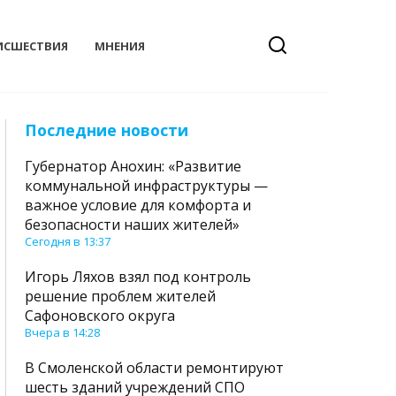
ИСШЕСТВИЯ
МНЕНИЯ
Последние новости
Губернатор Анохин: «Развитие
коммунальной инфраструктуры —
важное условие для комфорта и
безопасности наших жителей»
Сегодня в 13:37
Игорь Ляхов взял под контроль
решение проблем жителей
Сафоновского округа
Вчера в 14:28
В Смоленской области ремонтируют
шесть зданий учреждений СПО