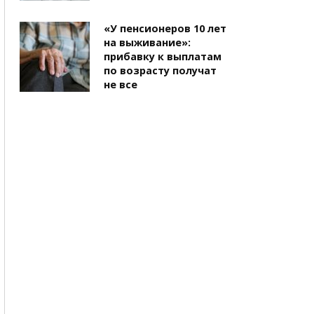
«У пенсионеров 10 лет
на выживание»:
прибавку к выплатам
по возрасту получат
не все