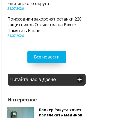
Ельнинского округа
21.07.2026
Поисковики захоронят останки 220
защитников Отечества на Вахте
Памяти в Ельне
21.07.2026
Все новости
Читайте нас в Дзене
Интересное
Брокер Ракута хочет
привлекать медиков