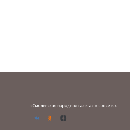
«Смоленская народная газета» в соцсетях