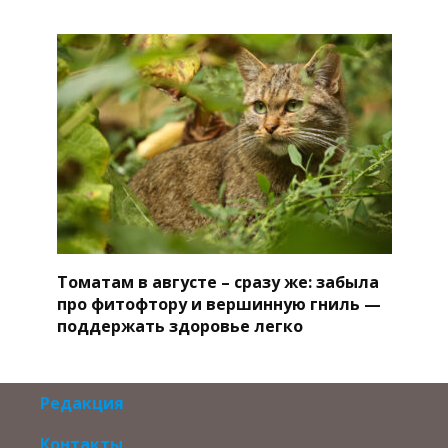
Томатам в августе – сразу же: забыла
про фитофтору и вершинную гниль —
поддержать здоровье легко
Редакция
Контакты