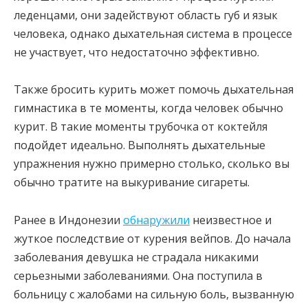
леденцами, они задействуют область губ и язык
человека, однако дыхательная система в процессе
не участвует, что недостаточно эффективно.
Также бросить курить может помочь дыхательная
гимнастика в те моменты, когда человек обычно
курит. В такие моменты трубочка от коктейля
подойдет идеально. Выполнять дыхательные
упражнения нужно примерно столько, сколько вы
обычно тратите на выкуривание сигареты.
Ранее в Индонезии
обнаружили
неизвестное и
жуткое последствие от курения вейпов. До начала
заболевания девушка не страдала никакими
серьезными заболеваниями. Она поступила в
больницу с жалобами на сильную боль, вызванную