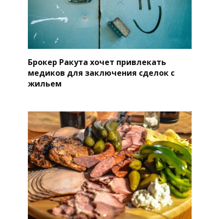
Брокер Ракута хочет привлекать
медиков для заключения сделок с
жильем