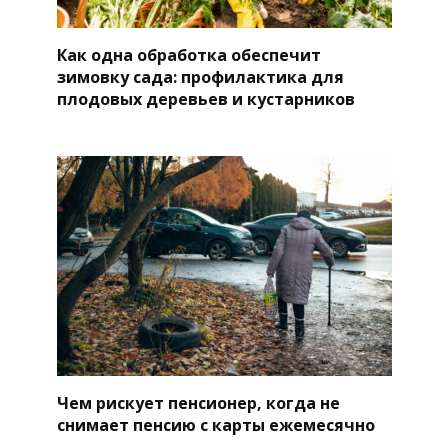
Как одна обработка обеспечит
зимовку сада: профилактика для
плодовых деревьев и кустарников
Чем рискует пенсионер, когда не
снимает пенсию с карты ежемесячно