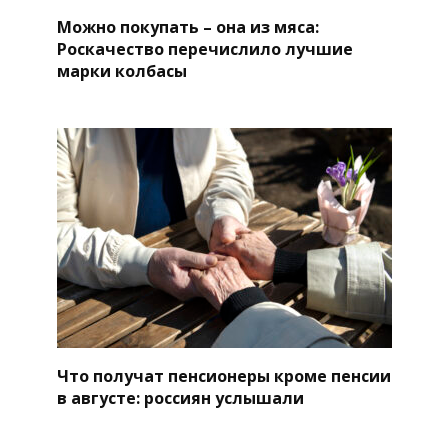
Можно покупать – она из мяса:
Роскачество перечислило лучшие
марки колбасы
Что получат пенсионеры кроме пенсии
в августе: россиян услышали