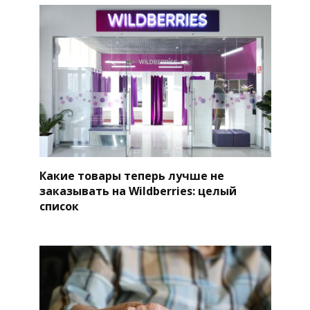
Какие товары теперь лучше не
заказывать на Wildberries: целый
список