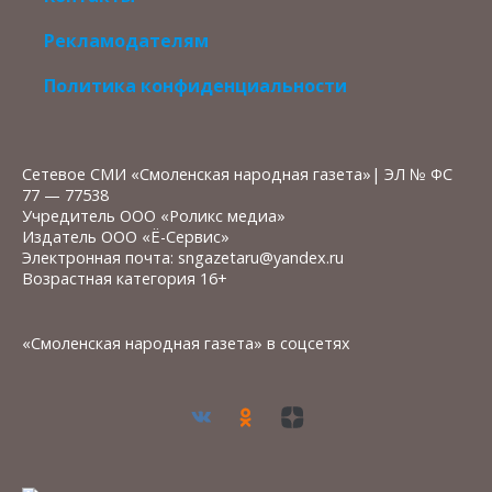
Рекламодателям
Политика конфиденциальности
Сетевое СМИ «Смоленская народная газета»| ЭЛ № ФС
77 — 77538
Учредитель ООО «Роликс медиа»
Издатель ООО «Ё-Сервис»
Электронная почта: sngazetaru@yandex.ru
Возрастная категория 16+
«Смоленская народная газета» в соцсетях