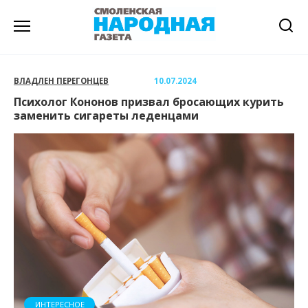
Перейти
к
содержанию
ВЛАДЛЕН ПЕРЕГОНЦЕВ
10.07.2024
Психолог Кононов призвал бросающих курить
заменить сигареты леденцами
ИНТЕРЕСНОЕ