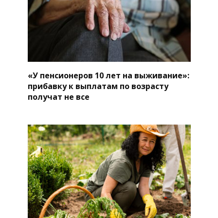
«У пенсионеров 10 лет на выживание»:
прибавку к выплатам по возрасту
получат не все