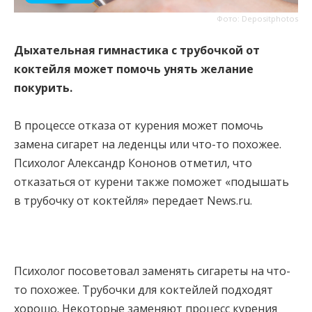
Фото: Depositphotos
Дыхательная гимнастика с трубочкой от
коктейля может помочь унять желание
покурить.
В процессе отказа от курения может помочь
замена сигарет на леденцы или что-то похожее.
Психолог Александр Кононов отметил, что
отказаться от курени также поможет «подышать
в трубочку от коктейля» передает News.ru.
Психолог посоветовал заменять сигареты на что-
то похожее. Трубочки для коктейлей подходят
хорошо. Некоторые заменяют процесс курения