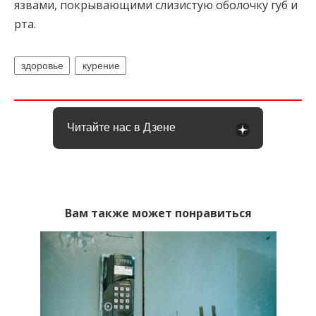
язвами, покрывающими слизистую оболочку губ и
рта.
здоровье
курение
Читайте нас в Дзене
Вам также может понравиться