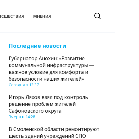
ИСШЕСТВИЯ
МНЕНИЯ
Последние новости
Губернатор Анохин: «Развитие
коммунальной инфраструктуры —
важное условие для комфорта и
безопасности наших жителей»
Сегодня в 13:37
Игорь Ляхов взял под контроль
решение проблем жителей
Сафоновского округа
Вчера в 14:28
В Смоленской области ремонтируют
шесть зданий учреждений СПО