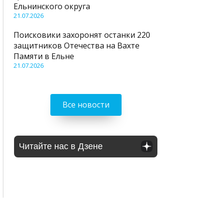
Ельнинского округа
21.07.2026
Поисковики захоронят останки 220
защитников Отечества на Вахте
Памяти в Ельне
21.07.2026
Все новости
Читайте нас в Дзене