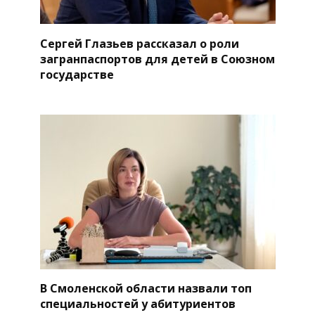
Сергей Глазьев рассказал о роли
загранпаспортов для детей в Союзном
государстве
В Смоленской области назвали топ
специальностей у абитуриентов