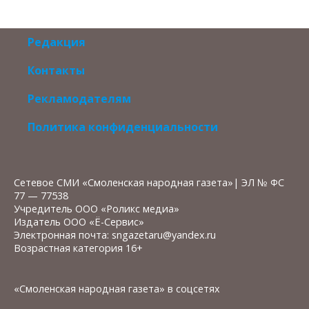
Редакция
Контакты
Рекламодателям
Политика конфиденциальности
Сетевое СМИ «Смоленская народная газета»| ЭЛ № ФС
77 — 77538
Учредитель ООО «Роликс медиа»
Издатель ООО «Ё-Сервис»
Электронная почта: sngazetaru@yandex.ru
Возрастная категория 16+
«Смоленская народная газета» в соцсетях