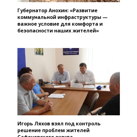
Губернатор Анохин: «Развитие
коммунальной инфраструктуры —
важное условие для комфорта и
безопасности наших жителей»
Игорь Ляхов взял под контроль
решение проблем жителей
Сафоновского округа