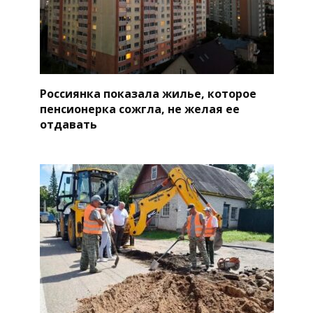
Россиянка показала жилье, которое
пенсионерка сожгла, не желая ее
отдавать