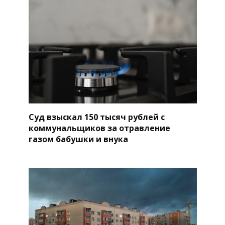
Суд взыскал 150 тысяч рублей с
коммунальщиков за отравление
газом бабушки и внука