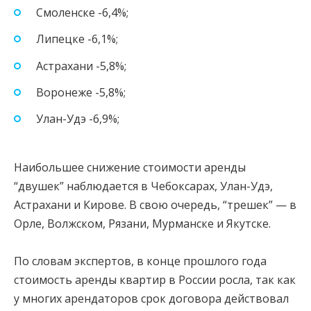
Смоленске -6,4%;
Липецке -6,1%;
Астрахани -5,8%;
Воронеже -5,8%;
Улан-Удэ -6,9%;
Наибольшее снижение стоимости аренды
“двушек” наблюдается в Чебоксарах, Улан-Удэ,
Астрахани и Кирове. В свою очередь, “трешек” — в
Орле, Волжском, Рязани, Мурманске и Якутске.
По словам экспертов, в конце прошлого года
стоимость аренды квартир в России росла, так как
у многих арендаторов срок договора действовал