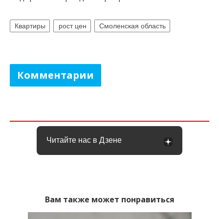
Квартиры
рост цен
Смоленская область
Комментарии
Читайте нас в Дзене
Вам также может понравиться