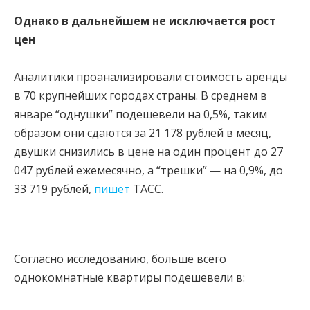
Однако в дальнейшем не исключается рост
цен
Аналитики проанализировали стоимость аренды
в 70 крупнейших городах страны. В среднем в
январе “однушки” подешевели на 0,5%, таким
образом они сдаются за 21 178 рублей в месяц,
двушки снизились в цене на один процент до 27
047 рублей ежемесячно, а “трешки” — на 0,9%, до
33 719 рублей,
пишет
ТАСС.
Согласно исследованию, больше всего
однокомнатные квартиры подешевели в: