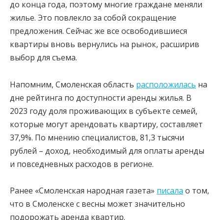
до конца года, поэтому многие граждане меняли
жилье. Это повлекло за собой сокращение
предложения. Сейчас же все освободившиеся
квартиры вновь вернулись на рынок, расширив
выбор для съема.
Напомним, Смоленская область
расположилась
на
дне рейтинга по доступности аренды жилья. В
2023 году доля проживающих в субъекте семей,
которые могут арендовать квартиру, составляет
37,9%. По мнению специалистов, 81,3 тысячи
рублей – доход, необходимый для оплаты аренды
и повседневных расходов в регионе.
Ранее «Смоленская народная газета»
писала
о том,
что в Смоленске с весны может значительно
подорожать аренда квартир.