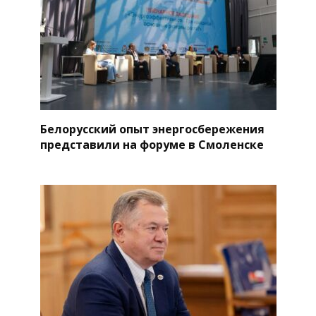
Белорусский опыт энергосбережения
представили на форуме в Смоленске