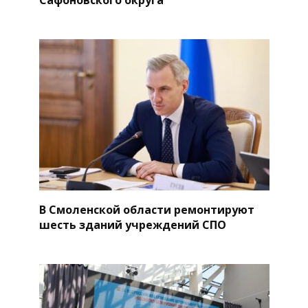
В Смоленской области ремонтируют
шесть зданий учреждений СПО